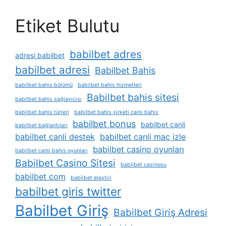
Etiket Bulutu
babilbet adres
adresi babilbet
babilbet adresi
Babilbet Bahis
babilbet bahis bölümü
babilbet bahis hizmetleri
Babilbet bahis sitesi
babilbet bahis sağlayıcısı
babilbet bahis türleri
babilbet bahis şirketi canlı bahis
babilbet bonus
babilbet canli
babilbet bağlantıları
babilbet canli destek
babilbet canli maç izle
babilbet casino oyunları
babilbet canlı bahis oyunları
Babilbet Casino Sitesi
babilbet casinosu
babilbet com
babilbet eleştiri
babilbet giris twitter
Babilbet Giriş
Babilbet Giriş Adresi