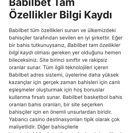
Babilbet Tam
Özellikler Bilgi Kaydı
Babilbet tüm özellikleri sunan ve ülkemizdeki
bahisçiler tarafından sevilen en iyi şirkettir. Eğer
bir bahis tutkunuysanız,
Babilbet tam özellikler
bilgi kaydı
olması gereken yer olduğunu hemen
bileceksiniz. Site birinci sınıftır ve rakipsiz
oranlar sunar. Tüm ilgili teknolojileri içeren
Babilbet adres sistemi, üyelerine daha yüksek
kazançlar için gerçek zaman bahisleri için canlı
eşleşmeler oluşturmak için hoş bonuslar
kullanma fırsatı sunar. Babilbet basketbol bahis
oranları bahis oranları, bir site seçerken
bahisçiler için en önemli unsurlardan biridir.
Yabancı casino destinasyonları tipik olarak çok
maliyetlidir. Diğer bahisçilerle