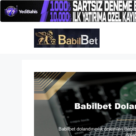
İçeriğe
atla