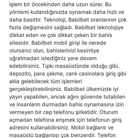
işlem bir öncekinden daha uzun sürer. Bu
yöntemi kullandığınızda oynamak daha hızlı ve
daha basittir. Teknoloji, Babilbet oranlarının çok
fazla değişmesini sağladı. Babilbet teknolojiye
dikkat eden ve çok dikkat çeken bir bahis
sitesidir. Babilbet mobil girişi ile nerede
olursanız olun, bahislerinizi kesintiye
uğratmadan istediğiniz yere devam
edebilirsiniz. Tıpkı masaüstünde olduğu gibi,
depozito, para çekme, canlı casinolara giriş gibi
akla gelebilecek tüm işlemleri
gerçekleştirebilirsiniz. Babilbet ülkemizde iyi
yayın yapabilen, ancak ağını güvende tutabilen
ve insanların durmadan bahis oynamasına izin
vermeyen bir cep telefonu şirketidir. Oturum
açmadan telefona erişmek için telefonun giriş
adresini kullanabilirsiniz. Mobil bağlantı ve
masaüstü bağlantısı çok benzerdir. Telefon