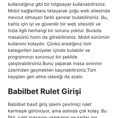
kullandığınız gibi bir bilgisayar kullanabilirsiniz.
Mobil bağlantılara tıklayarak çoğu web sitesinde
mevcut olmayan farklı şanslar bulabilirsiniz. Bu,
bahis için iyi ve güvenilir bir web sitesidir ve
hızla ilgili herhangi bir sorunu yoktur. Burada
masaüstü hızını da görebilirsiniz. Mobil sürümün
kullanımı kolaydır. Çünkü aradığınız tüm
kategorileri saniyeler içinde bulabilir ve
programınızı sorunsuz bir şekilde
çalıştırabilirsiniz.Bunu yaparak masa sınırının
üzerinden geçmekten kaçınabilirsiniz.Tüm
kayıpları geri alma olasılığı da azalır.
Babilbet Rulet Girişi
Babilbet basit giriş işlemi çevrimiçi rulet
karmaşık görünüyor, ama aslında çok kolay. Bu
fikir, rulet masasını yapmanın ne kadar zor