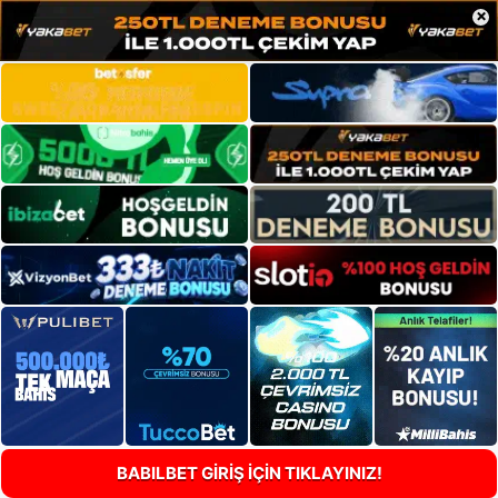
×
BABILBET GİRİŞ İÇİN TIKLAYINIZ!