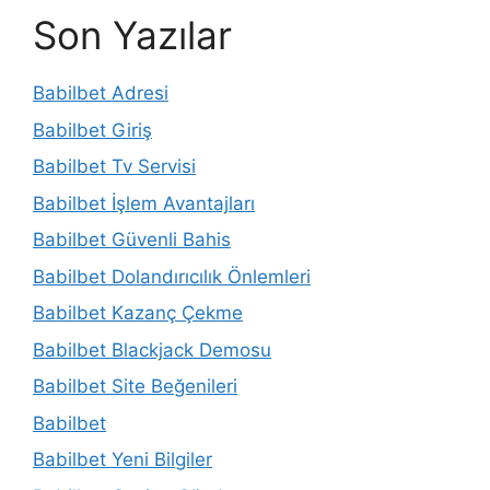
Son Yazılar
Babilbet Adresi
Babilbet Giriş
Babilbet Tv Servisi
Babilbet İşlem Avantajları
Babilbet Güvenli Bahis
Babilbet Dolandırıcılık Önlemleri
Babilbet Kazanç Çekme
Babilbet Blackjack Demosu
Babilbet Site Beğenileri
Babilbet
Babilbet Yeni Bilgiler