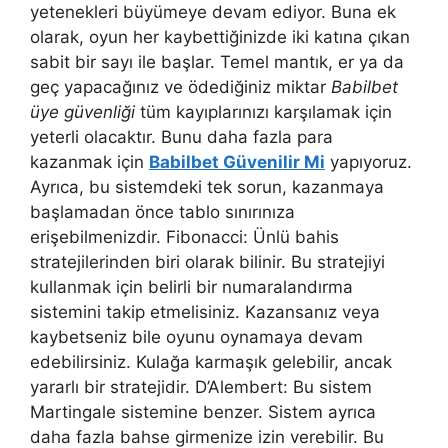
yetenekleri büyümeye devam ediyor. Buna ek
olarak, oyun her kaybettiğinizde iki katına çıkan
sabit bir sayı ile başlar. Temel mantık, er ya da
geç yapacağınız ve ödediğiniz miktar
Babilbet
üye güvenliği
tüm kayıplarınızı karşılamak için
yeterli olacaktır. Bunu daha fazla para
kazanmak için
Babilbet Güvenilir Mi
yapıyoruz.
Ayrıca, bu sistemdeki tek sorun, kazanmaya
başlamadan önce tablo sınırınıza
erişebilmenizdir. Fibonacci: Ünlü bahis
stratejilerinden biri olarak bilinir. Bu stratejiyi
kullanmak için belirli bir numaralandırma
sistemini takip etmelisiniz. Kazansanız veya
kaybetseniz bile oyunu oynamaya devam
edebilirsiniz. Kulağa karmaşık gelebilir, ancak
yararlı bir stratejidir. D’Alembert: Bu sistem
Martingale sistemine benzer. Sistem ayrıca
daha fazla bahse girmenize izin verebilir. Bu