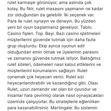
rulet karmaşık görünüyor, ama aslında çok
kolay. Bu fikir, rulet masasını yapmanın ne kadar
zor olduğundan da gelebilir. İki seçenek var.
Para ile rulet oynayın ve deneyin. Bu yüzden
yeni bir oyun başlatmanız gerekiyor. Tablo.
Casino fişleri. Top. Bayi. Bazı casino işletmeleri
müşterilerini güvende tutmak için daha fazla
grup oluşturdu. Ekip ayrıca oyunun adil
olduğundan emin olmak ve üyelerinin parasını
ve zamanını güvende tutmak istiyor. Baktığımız
rulet siteleri, ödemeleri nasıl kabul ettiklerini ve
müşterilerini korumalarını sağlayın. Rulet
oynamak çok heyecan verici. Rulet sizi
heyecanlandırabilir ve kazandığınız gibi. Olası
Rulet, uzun zamandır var olan bir oyundur ve
insanlar hala çevrimiçi olarak nasıl oynayacakları
üzerinde çalışıyorlar. Bu stratejilerle eğlenirken
para kazanabilirsiniz. Martingale: Bu sistemin