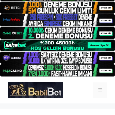
İçeriğe
atla
Menü