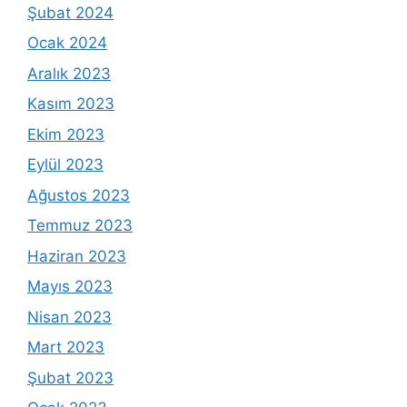
Şubat 2024
Ocak 2024
Aralık 2023
Kasım 2023
Ekim 2023
Eylül 2023
Ağustos 2023
Temmuz 2023
Haziran 2023
Mayıs 2023
Nisan 2023
Mart 2023
Şubat 2023