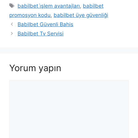
Etiketler
babilbet i̇şlem avantajları
,
babilbet
promosyon kodu
,
babilbet üye güvenliği
Babilbet Güvenli Bahis
Babilbet Tv Servisi
Yorum yapın
Yorum