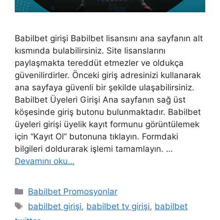
Babilbet girişi Babilbet lisansını ana sayfanın alt
kısmında bulabilirsiniz. Site lisanslarını
paylaşmakta tereddüt etmezler ve oldukça
güvenilirdirler. Önceki giriş adresinizi kullanarak
ana sayfaya güvenli bir şekilde ulaşabilirsiniz.
Babilbet Üyeleri Girişi Ana sayfanın sağ üst
köşesinde giriş butonu bulunmaktadır. Babilbet
üyeleri girişi üyelik kayıt formunu görüntülemek
için “Kayıt Ol” butonuna tıklayın. Formdaki
bilgileri doldurarak işlemi tamamlayın. …
Devamını oku…
Kategoriler
Babilbet Promosyonlar
Etiketler
babilbet girişi
,
babilbet tv girişi
,
babilbet