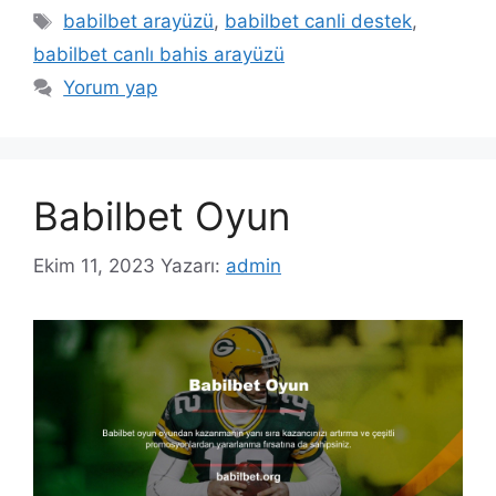
Etiketler
babilbet arayüzü
,
babilbet canli destek
,
babilbet canlı bahis arayüzü
Yorum yap
Babilbet Oyun
Ekim 11, 2023
Yazarı:
admin