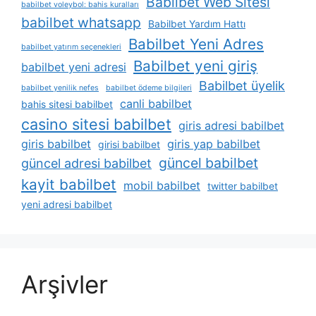
Babilbet Web Sitesi
babilbet voleybol: bahis kuralları
babilbet whatsapp
Babilbet Yardım Hattı
Babilbet Yeni Adres
babilbet yatırım seçenekleri
Babilbet yeni giriş
babilbet yeni adresi
Babilbet üyelik
babilbet yenilik nefes
babilbet ödeme bilgileri
canli babilbet
bahis sitesi babilbet
casino sitesi babilbet
giris adresi babilbet
giris babilbet
giris yap babilbet
girisi babilbet
güncel babilbet
güncel adresi babilbet
kayit babilbet
mobil babilbet
twitter babilbet
yeni adresi babilbet
Arşivler