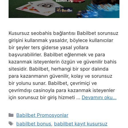
Kusursuz seobahis bağlantısı Babilbet sorunsuz
girişini kullanmak yasaldır, böylece kullanıcılar
bir şeyler ters giderse yasal yollara
başvurabilirler. Babilbet eğlenmek ve para
kazanmak isteyenlerin özgün ve güvenilir bahis
sitesidir. Babilbet, herhangi bir spor dalında
para kazanmanın güvenilir, kolay ve sorunsuz
bir yolunu sunar. Babilbet, çevrimiçi ve
çevrimdışı casinoyla para kazanmak isteyenler
için sorunsuz bir giriş hizmeti …
Devamını oku…
Kategoriler
Babilbet Promosyonlar
Etiketler
babilbet bonus
,
babilbet kayıt kusursuz