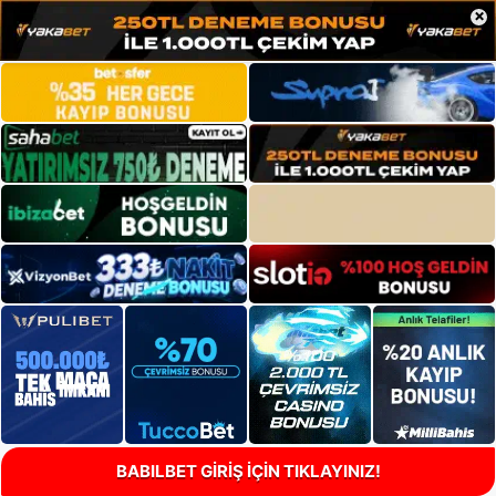
×
BABILBET GİRİŞ İÇİN TIKLAYINIZ!