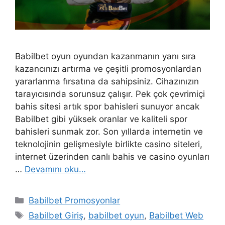
Babilbet oyun oyundan kazanmanın yanı sıra
kazancınızı artırma ve çeşitli promosyonlardan
yararlanma fırsatına da sahipsiniz. Cihazınızın
tarayıcısında sorunsuz çalışır. Pek çok çevrimiçi
bahis sitesi artık spor bahisleri sunuyor ancak
Babilbet gibi yüksek oranlar ve kaliteli spor
bahisleri sunmak zor. Son yıllarda internetin ve
teknolojinin gelişmesiyle birlikte casino siteleri,
internet üzerinden canlı bahis ve casino oyunları
…
Devamını oku…
Kategoriler
Babilbet Promosyonlar
Etiketler
Babilbet Giriş
,
babilbet oyun
,
Babilbet Web