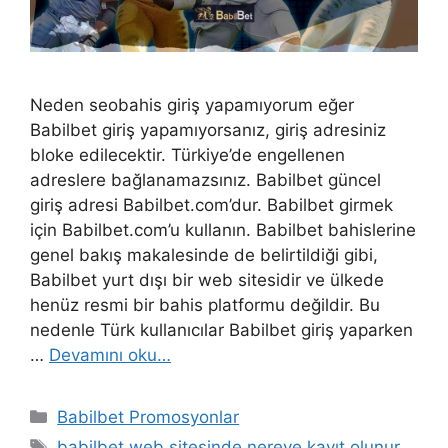
Neden seobahis giriş yapamıyorum eğer
Babilbet giriş yapamıyorsanız, giriş adresiniz
bloke edilecektir. Türkiye’de engellenen
adreslere bağlanamazsınız. Babilbet güncel
giriş adresi Babilbet.com’dur. Babilbet girmek
için Babilbet.com’u kullanın. Babilbet bahislerine
genel bakış makalesinde de belirtildiği gibi,
Babilbet yurt dışı bir web sitesidir ve ülkede
henüz resmi bir bahis platformu değildir. Bu
nedenle Türk kullanıcılar Babilbet giriş yaparken
…
Devamını oku…
Kategoriler
Babilbet Promosyonlar
Etiketler
babilbet web sitesinde nereye kayıt olunur
,