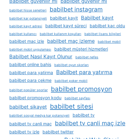
Babilbet güvenilir mi
babilbet güvenlir mi
babilbet instagram
babilbet hisse senetleri
Babilbet kayıt
babilbet kayit
babilbet kar potansiyeli
babilbet kayıt süreci
babilbet kaç oldu
babilbet kayıt adresi
babilbet kullanıcı
babilbet kullanım koşulları
babilbet lisans bilgileri
babilbet maç izleme
babilbet maç izle
babilbet mobil
babilbet müşteri hizmetleri
babilbet mobil uygulaması
Babilbet Nasıl Kayıt Olunur
babilbet nefes
babilbet online bahis
babilbet oyun skorları
Babilbet para yatırma
babilbet para yatirma
babilbet para çekme
babilbet poker mobil
babilbet promosyon
babilbet popüler sporlar
babilbet promosyon kodu
babilbet sayfası
babilbet sitesi
babilbet sikayet
babilbet tv
babilbet sosyal medya kar potansiyeli
babilbet tv canli maç izle
babilbet tv canli maç
babilbet tv izle
babilbet twitter