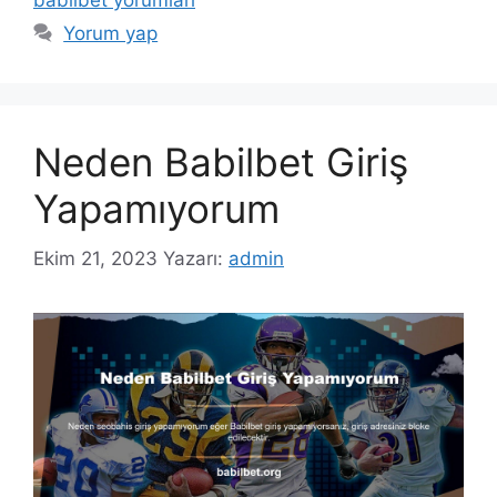
babilbet yorumları
Yorum yap
Neden Babilbet Giriş
Yapamıyorum
Ekim 21, 2023
Yazarı:
admin