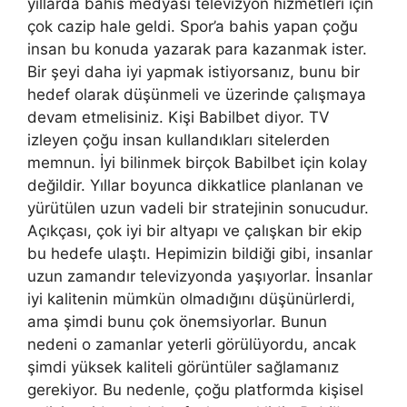
yıllarda bahis medyası televizyon hizmetleri için
çok cazip hale geldi. Spor’a bahis yapan çoğu
insan bu konuda yazarak para kazanmak ister.
Bir şeyi daha iyi yapmak istiyorsanız, bunu bir
hedef olarak düşünmeli ve üzerinde çalışmaya
devam etmelisiniz. Kişi Babilbet diyor. TV
izleyen çoğu insan kullandıkları sitelerden
memnun. İyi bilinmek birçok Babilbet için kolay
değildir. Yıllar boyunca dikkatlice planlanan ve
yürütülen uzun vadeli bir stratejinin sonucudur.
Açıkçası, çok iyi bir altyapı ve çalışkan bir ekip
bu hedefe ulaştı. Hepimizin bildiği gibi, insanlar
uzun zamandır televizyonda yaşıyorlar. İnsanlar
iyi kalitenin mümkün olmadığını düşünürlerdi,
ama şimdi bunu çok önemsiyorlar. Bunun
nedeni o zamanlar yeterli görülüyordu, ancak
şimdi yüksek kaliteli görüntüler sağlamanız
gerekiyor. Bu nedenle, çoğu platformda kişisel