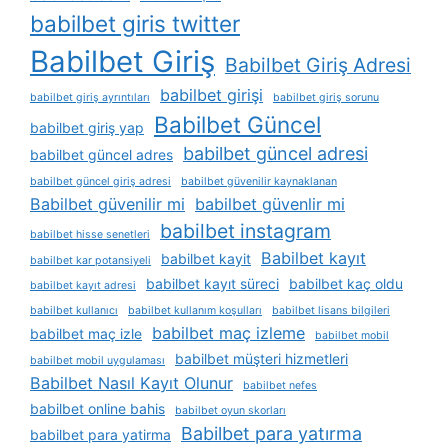
babilbet giris twitter
Babilbet Giriş
Babilbet Giriş Adresi
babilbet girişi
babilbet giriş ayrıntıları
babilbet giriş sorunu
Babilbet Güncel
babilbet giriş yap
babilbet güncel adresi
babilbet güncel adres
babilbet güncel giriş adresi
babilbet güvenilir kaynaklanan
Babilbet güvenilir mi
babilbet güvenlir mi
babilbet instagram
babilbet hisse senetleri
Babilbet kayıt
babilbet kayit
babilbet kar potansiyeli
babilbet kayıt süreci
babilbet kaç oldu
babilbet kayıt adresi
babilbet kullanıcı
babilbet kullanım koşulları
babilbet lisans bilgileri
babilbet maç izleme
babilbet maç izle
babilbet mobil
babilbet müşteri hizmetleri
babilbet mobil uygulaması
Babilbet Nasıl Kayıt Olunur
babilbet nefes
babilbet online bahis
babilbet oyun skorları
Babilbet para yatırma
babilbet para yatirma