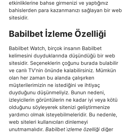
etkinliklerine bahse girmenizi ve yaptığınız
bahislerden para kazanmanızı sağlayan bir web
sitesidir.
Babilbet İzleme Özelliği
Babilbet Watch, birçok insanın Babilbet
kelimesini duyduklarında düşündüğü bir web
sitesidir. Seçeneklerin çoğunu burada bulabilir
ve canlı TV’nin önünde kalabilirsiniz. Mümkün
olan her zaman bu alanda çalışırken
müşterilerimizin ne istediğini ve ihtiyaç
duyduğunu düşünmeliyiz. Bunun nedeni,
izleyicilerin görüntülerin ne kadar iyi veya kötü
olduğunu söyleyerek sitenizi geliştirmenize
yardımcı olmak isteyebilmeleridir. Bu nedenle,
web siteleri kullanıcıları dinlemeyi
unutmamalıdır.
Babilbet i̇zleme özelliği
diğer