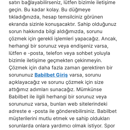
satırı bağlayabilirseniz, lütfen bizimle iletişime
geçin. Bu kadar kolay. Bu düğmeye
tıkladığınızda, hesap temsilciniz görünen
ekranda sizinle konuşacaktır. Sahip olduğunuz
sorun hakkında bilgi aldığımızda, sorunu
çözmek için gerekli işlemleri yapacağız. Ancak,
herhangi bir sorunuz veya endişeniz varsa,
lütfen e -posta, telefon veya sohbet yoluyla
bizimle iletişime geçmekten çekinmeyin.
Çözmek için daha fazla zaman gerektiren bir
sorununuz
Babilbet Giriş
varsa, sorunu
açıklayacağız ve sorunu çözmek için size
attığımız adımları sunacağız. Mümkünse
Babilbet ile ilgili herhangi bir sorunuz veya
sorununuz varsa, bunları web sitelerindeki
adreste e -posta ile gönderebilirsiniz. Babilbet
müşterilerini mutlu etmek ve sahip oldukları
sorunlarda onlara yardımcı olmak istiyor. Spor