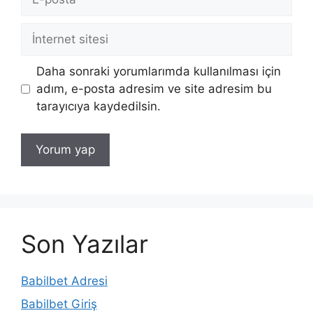
posta
İnternet
sitesi
Daha sonraki yorumlarımda kullanılması için
adım, e-posta adresim ve site adresim bu
tarayıcıya kaydedilsin.
Son Yazılar
Babilbet Adresi
Babilbet Giriş