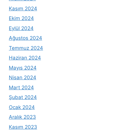
Kasım 2024
Ekim 2024
Eylül 2024
Ağustos 2024
Temmuz 2024
Haziran 2024
Mayıs 2024
Nisan 2024
Mart 2024
Şubat 2024
Ocak 2024
Aralık 2023
Kasım 2023