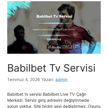
Babilbet Tv Servisi
Temmuz 4, 2026
Yazarı:
admin
Babilbet tv servisi Babilbet Live TV Çağrı
Merkezi. Servis giriş adresini değiştirmede
sorun yoktur. Site hiçbir şeyi değiştirmez. Oyunu