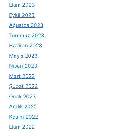
Ekim 2023
Eylül 2023
Ağustos 2023
Temmuz 2023
Haziran 2023
Mayıs 2023
Nisan 2023
Mart 2023
Şubat 2023
Ocak 2023
Aralık 2022
Kasım 2022
Ekim 2022