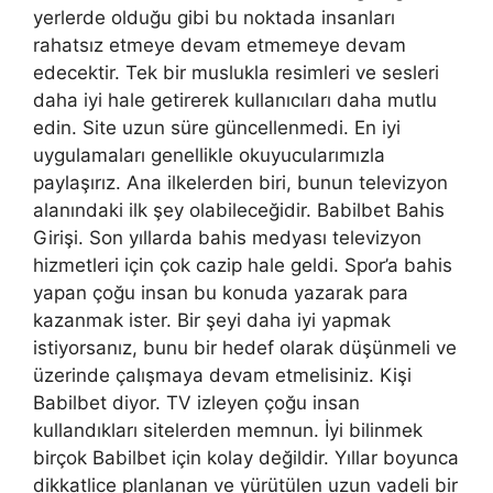
yerlerde olduğu gibi bu noktada insanları
rahatsız etmeye devam etmemeye devam
edecektir. Tek bir muslukla resimleri ve sesleri
daha iyi hale getirerek kullanıcıları daha mutlu
edin. Site uzun süre güncellenmedi. En iyi
uygulamaları genellikle okuyucularımızla
paylaşırız. Ana ilkelerden biri, bunun televizyon
alanındaki ilk şey olabileceğidir. Babilbet Bahis
Girişi. Son yıllarda bahis medyası televizyon
hizmetleri için çok cazip hale geldi. Spor’a bahis
yapan çoğu insan bu konuda yazarak para
kazanmak ister. Bir şeyi daha iyi yapmak
istiyorsanız, bunu bir hedef olarak düşünmeli ve
üzerinde çalışmaya devam etmelisiniz. Kişi
Babilbet diyor. TV izleyen çoğu insan
kullandıkları sitelerden memnun. İyi bilinmek
birçok Babilbet için kolay değildir. Yıllar boyunca
dikkatlice planlanan ve yürütülen uzun vadeli bir