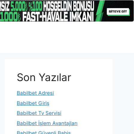
Son Yazılar
Babilbet Adresi
Babilbet Giriş
Babilbet Tv Servisi
Babilbet İşlem Avantajları
Babilbet Güvenli Bahis