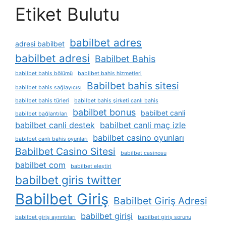
Etiket Bulutu
babilbet adres
adresi babilbet
babilbet adresi
Babilbet Bahis
babilbet bahis bölümü
babilbet bahis hizmetleri
Babilbet bahis sitesi
babilbet bahis sağlayıcısı
babilbet bahis türleri
babilbet bahis şirketi canlı bahis
babilbet bonus
babilbet canli
babilbet bağlantıları
babilbet canli destek
babilbet canli maç izle
babilbet casino oyunları
babilbet canlı bahis oyunları
Babilbet Casino Sitesi
babilbet casinosu
babilbet com
babilbet eleştiri
babilbet giris twitter
Babilbet Giriş
Babilbet Giriş Adresi
babilbet girişi
babilbet giriş ayrıntıları
babilbet giriş sorunu