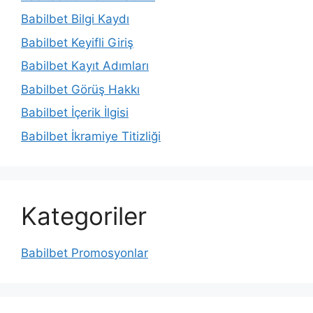
Babilbet Bilgi Kaydı
Babilbet Keyifli Giriş
Babilbet Kayıt Adımları
Babilbet Görüş Hakkı
Babilbet İçerik İlgisi
Babilbet İkramiye Titizliği
Kategoriler
Babilbet Promosyonlar