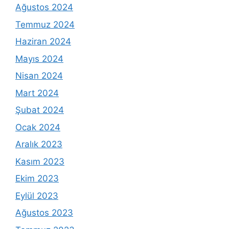
Ağustos 2024
Temmuz 2024
Haziran 2024
Mayıs 2024
Nisan 2024
Mart 2024
Şubat 2024
Ocak 2024
Aralık 2023
Kasım 2023
Ekim 2023
Eylül 2023
Ağustos 2023