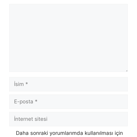
Yorum
İsim
E-
posta
İnternet
sitesi
Daha sonraki yorumlarımda kullanılması için