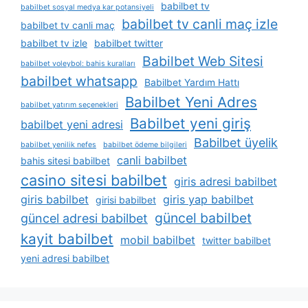
babilbet tv
babilbet sosyal medya kar potansiyeli
babilbet tv canli maç izle
babilbet tv canli maç
babilbet tv izle
babilbet twitter
Babilbet Web Sitesi
babilbet voleybol: bahis kuralları
babilbet whatsapp
Babilbet Yardım Hattı
Babilbet Yeni Adres
babilbet yatırım seçenekleri
Babilbet yeni giriş
babilbet yeni adresi
Babilbet üyelik
babilbet yenilik nefes
babilbet ödeme bilgileri
canli babilbet
bahis sitesi babilbet
casino sitesi babilbet
giris adresi babilbet
giris babilbet
giris yap babilbet
girisi babilbet
güncel babilbet
güncel adresi babilbet
kayit babilbet
mobil babilbet
twitter babilbet
yeni adresi babilbet