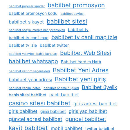
babilbet promosyon
babilbet popüler sporlar
babilbet promosyon kodu
babilbet sayfası
babilbet sitesi
babilbet sikayet
babilbet tv
babilbet sosyal medya kar potansiyeli
babilbet tv canli maç izle
babilbet tv canli maç
babilbet tv izle
babilbet twitter
Babilbet Web Sitesi
babilbet voleybol: bahis kuralları
babilbet whatsapp
Babilbet Yardım Hattı
Babilbet Yeni Adres
babilbet yatırım seçenekleri
Babilbet yeni giriş
babilbet yeni adresi
Babilbet üyelik
babilbet yenilik nefes
babilbet ödeme bilgileri
canli babilbet
bahis sitesi babilbet
casino sitesi babilbet
giris adresi babilbet
giris babilbet
giris yap babilbet
girisi babilbet
güncel babilbet
güncel adresi babilbet
kayit babilbet
mobil babilbet
twitter babilbet