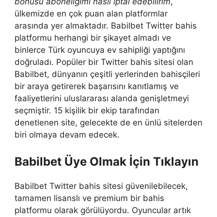
bonusu aboneliğimi nasıl iptal edebilirim
,
ülkemizde en çok puan alan platformlar
arasında yer almaktadır. Babilbet Twitter bahis
platformu herhangi bir şikayet almadı ve
binlerce Türk oyuncuya ev sahipliği yaptığını
doğruladı. Popüler bir Twitter bahis sitesi olan
Babilbet, dünyanın çeşitli yerlerinden bahisçileri
bir araya getirerek başarısını kanıtlamış ve
faaliyetlerini uluslararası alanda genişletmeyi
seçmiştir. 15 kişilik bir ekip tarafından
denetlenen site, gelecekte de en ünlü sitelerden
biri olmaya devam edecek.
Babilbet Üye Olmak İçin Tıklayın
Babilbet Twitter bahis sitesi güvenilebilecek,
tamamen lisanslı ve premium bir bahis
platformu olarak görülüyordu. Oyuncular artık