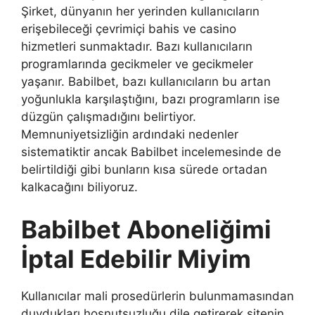
Şirket, dünyanın her yerinden kullanıcıların
erişebileceği çevrimiçi bahis ve casino
hizmetleri sunmaktadır. Bazı kullanıcıların
programlarında gecikmeler ve gecikmeler
yaşanır. Babilbet, bazı kullanıcıların bu artan
yoğunlukla karşılaştığını, bazı programların ise
düzgün çalışmadığını belirtiyor.
Memnuniyetsizliğin ardındaki nedenler
sistematiktir ancak Babilbet incelemesinde de
belirtildiği gibi bunların kısa sürede ortadan
kalkacağını biliyoruz.
Babilbet Aboneliğimi
İptal Edebilir Miyim
Kullanıcılar mali prosedürlerin bulunmamasından
duydukları hoşnutsuzluğu dile getirerek sitenin