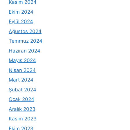
Kasım 2024
Ekim 2024
Eylül 2024
Ağustos 2024
Temmuz 2024
Haziran 2024
Mayıs 2024
Nisan 2024
Mart 2024
Şubat 2024
Ocak 2024
Aralık 2023
Kasım 2023
Ekim 2023