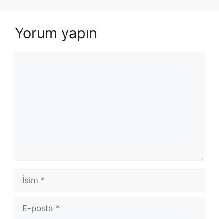
Yorum yapın
Yorum
İsim
E-
posta