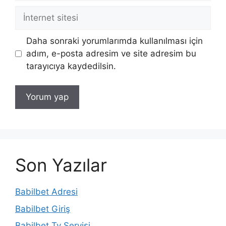
İnternet
sitesi
Daha sonraki yorumlarımda kullanılması için
adım, e-posta adresim ve site adresim bu
tarayıcıya kaydedilsin.
Son Yazılar
Babilbet Adresi
Babilbet Giriş
Babilbet Tv Servisi