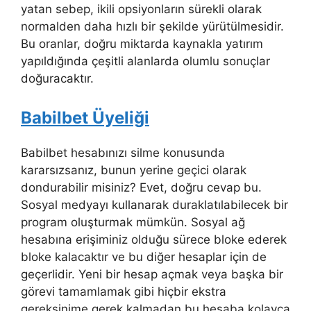
yatan sebep, ikili opsiyonların sürekli olarak
normalden daha hızlı bir şekilde yürütülmesidir.
Bu oranlar, doğru miktarda kaynakla yatırım
yapıldığında çeşitli alanlarda olumlu sonuçlar
doğuracaktır.
Babilbet Üyeliği
Babilbet hesabınızı silme konusunda
kararsızsanız, bunun yerine geçici olarak
dondurabilir misiniz? Evet, doğru cevap bu.
Sosyal medyayı kullanarak duraklatılabilecek bir
program oluşturmak mümkün. Sosyal ağ
hesabına erişiminiz olduğu sürece bloke ederek
bloke kalacaktır ve bu diğer hesaplar için de
geçerlidir. Yeni bir hesap açmak veya başka bir
görevi tamamlamak gibi hiçbir ekstra
gereksinime gerek kalmadan bu hesaba kolayca