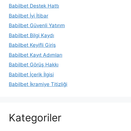
Babilbet Destek Hattı
Babilbet İyi İtibar
Babilbet Güvenli Yatırım
Babilbet Bilgi Kaydı
Babilbet Keyifli Giriş
Babilbet Kayıt Adımları
Babilbet Görüş Hakkı
Babilbet İçerik İlgisi
Babilbet İkramiye Titizliği
Kategoriler