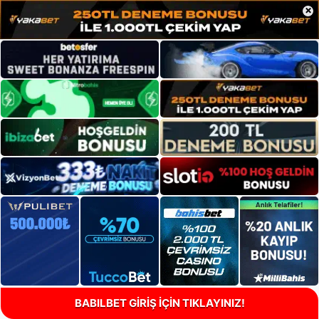
×
BABILBET GİRİŞ İÇİN TIKLAYINIZ!