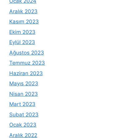
Ocak 2024
Aralık 2023
Kasım 2023
Ekim 2023
Eylül 2023
Ağustos 2023
Temmuz 2023
Haziran 2023
Mayıs 2023
Nisan 2023
Mart 2023
Şubat 2023
Ocak 2023
Aralık 2022