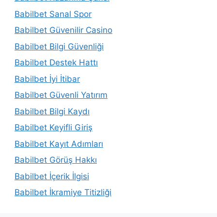
Babilbet Sanal Spor
Babilbet Güvenilir Casino
Babilbet Bilgi Güvenliği
Babilbet Destek Hattı
Babilbet İyi İtibar
Babilbet Güvenli Yatırım
Babilbet Bilgi Kaydı
Babilbet Keyifli Giriş
Babilbet Kayıt Adımları
Babilbet Görüş Hakkı
Babilbet İçerik İlgisi
Babilbet İkramiye Titizliği