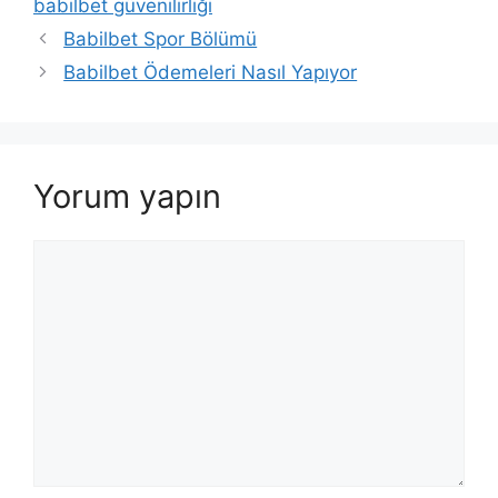
babilbet güvenilirliği
Babilbet Spor Bölümü
Babilbet Ödemeleri Nasıl Yapıyor
Yorum yapın
Yorum