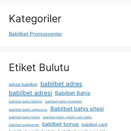
Kategoriler
Babilbet Promosyonlar
Etiket Bulutu
babilbet adres
adresi babilbet
babilbet adresi
Babilbet Bahis
babilbet bahis bölümü
babilbet bahis hizmetleri
Babilbet bahis sitesi
babilbet bahis sağlayıcısı
babilbet bahis türleri
babilbet bahis şirketi canlı bahis
babilbet bonus
babilbet canli
babilbet bağlantıları