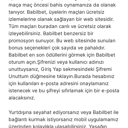
maça maç öncesi bahis oynamanıza da olanak
tanıyor. Babilbet, üyelerin maçları ücretsiz
izlemelerine olanak sağlayan bir web sitesidir.
Tüm maçları buradan canlı ve ücretsiz olarak
izleyebilirsiniz. Babilbet benzersiz bir
promosyon sunuyor. Bu web sitesinde sunulan
bonus seçenekleri çok sayıda ve pahalıdır.
Babilbet en son ödüllerini görmek için Babilbet
oturum açın.Şifrenizi veya kullanıcı adınızı
unuttuysanız, Giriş Yap sekmesindeki Şifremi
Unuttum düğmesine tıklayın.Burada hesabınız
için kullanılan e-posta adresini onaylamanız
istenecek ve bu şifreyi sıfırlamak için bir e-posta
alacaksınız.
Yurtdışına seyahat ediyorsanız veya Babilbet ile
bağlantı kurmak istiyorsanız mobil uygulamamız
üzerinden kolaylıkla ulaşabilirsiniz. Yasağın