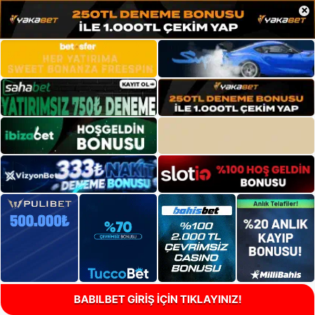
×
BABILBET GİRİŞ İÇİN TIKLAYINIZ!