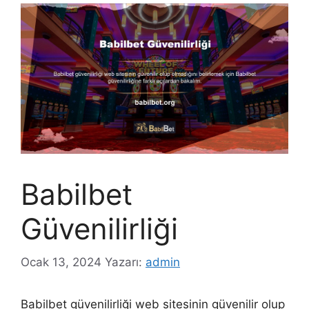
Babilbet
Güvenilirliği
Ocak 13, 2024
Yazarı:
admin
Babilbet güvenilirliği web sitesinin güvenilir olup