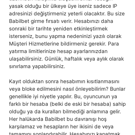
yasak olduğu bir ülkeye üye iseniz sadece IP
adresinizi değiştirmeniz yeterli olacaktır. Bu size
Babilbet girme fırsatı verir. Hesabınızı daha
sonraki bir tarihte yeniden etkinleştirmek
isterseniz, bunu yapma nedeninizi yazılı olarak
Müşteri Hizmetlerine bildirmeniz gerekir. Para
yatırma limitlerinize hesap ayarlarınızdan
ulaşabilirsiniz. Günlük, haftalık veya aylık olarak
sınırlama yapabilirsiniz.
Kayıt olduktan sonra hesabımın kısıtlanmasını
veya bloke edilmesini nasıl önleyebilirim? Bunlar
genellikle iyi niyetle yapılır. Bu, oyuncunun ya
farklı bir hesaba (belki de eski bir hesaba) sahip
olduğu ya da kuralları bilmediği anlamına gelir.
Her halükarda Babilbet bu davranışı hoş
karşılamaz ve hesapların her ikisini de veya
tamamını sonlandırabilir. Hesabınızı kapatmak