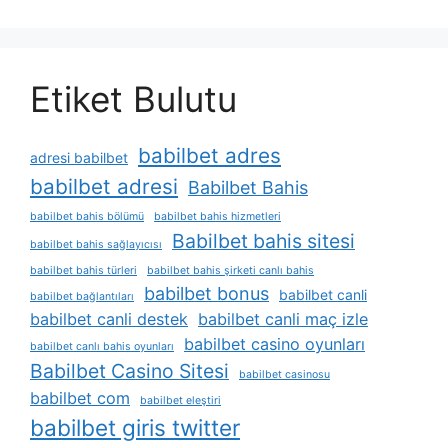
Etiket Bulutu
babilbet adres
adresi babilbet
babilbet adresi
Babilbet Bahis
babilbet bahis bölümü
babilbet bahis hizmetleri
Babilbet bahis sitesi
babilbet bahis sağlayıcısı
babilbet bahis türleri
babilbet bahis şirketi canlı bahis
babilbet bonus
babilbet canli
babilbet bağlantıları
babilbet canli destek
babilbet canli maç izle
babilbet casino oyunları
babilbet canlı bahis oyunları
Babilbet Casino Sitesi
babilbet casinosu
babilbet com
babilbet eleştiri
babilbet giris twitter