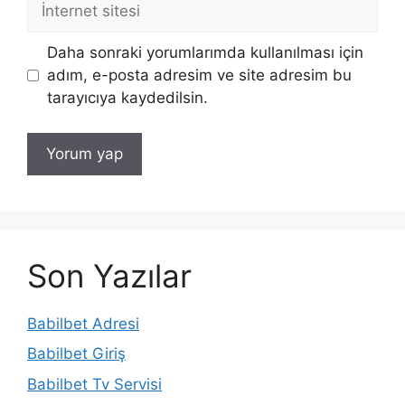
İnternet
sitesi
Daha sonraki yorumlarımda kullanılması için
adım, e-posta adresim ve site adresim bu
tarayıcıya kaydedilsin.
Son Yazılar
Babilbet Adresi
Babilbet Giriş
Babilbet Tv Servisi