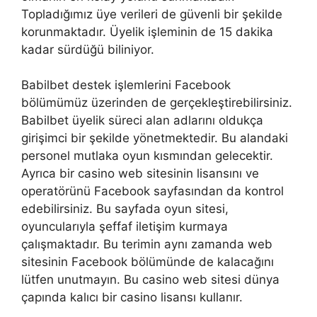
Topladığımız üye verileri de güvenli bir şekilde
korunmaktadır. Üyelik işleminin de 15 dakika
kadar sürdüğü biliniyor.
Babilbet destek işlemlerini Facebook
bölümümüz üzerinden de gerçekleştirebilirsiniz.
Babilbet üyelik süreci alan adlarını oldukça
girişimci bir şekilde yönetmektedir. Bu alandaki
personel mutlaka oyun kısmından gelecektir.
Ayrıca bir casino web sitesinin lisansını ve
operatörünü Facebook sayfasından da kontrol
edebilirsiniz. Bu sayfada oyun sitesi,
oyuncularıyla şeffaf iletişim kurmaya
çalışmaktadır. Bu terimin aynı zamanda web
sitesinin Facebook bölümünde de kalacağını
lütfen unutmayın. Bu casino web sitesi dünya
çapında kalıcı bir casino lisansı kullanır.