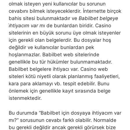
olmak isteyen yeni kullanıcılar bu sorunun
cevabını bilmek isteyeceklerdir. İnternette birçok
bahis sitesi bulunmaktadır ve
Babilbet belgeye
i̇htiyacım var mı
de bunlardan biridir. Casino
sitelerinin en büyük sorunu üye olmak isteyenler
için gerekli olan belgelerdir. Bu dosyalar hoş
değildir ve kullanıcılar bunlardan pek
hoşlanmazlar. Babilbet web sitelerinde
genellikle bu tür hükümler bulunmamaktadır.
Babilbet belgelere ihtiyacı var. Casino web
siteleri kötü niyetli olarak planlanmış faaliyetleri,
kara para aklamayı vb. tespit edebilir. Bunu
önlemek için genellikle kayıt sırasında belge
istenmektedir.
Bu durumda “Babilbet için dosyaya ihtiyacım var
mı?” sorusunun cevabı farklı olabilir. Normalde
bu gerekli değildir ancak gerekli görürsek bize