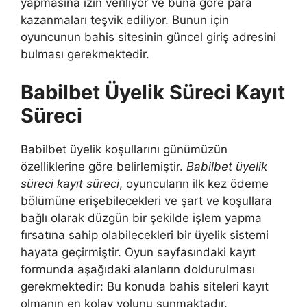
yapmasına izin veriliyor ve buna göre para
kazanmaları teşvik ediliyor. Bunun için
oyuncunun bahis sitesinin güncel giriş adresini
bulması gerekmektedir.
Babilbet Üyelik Süreci Kayıt
Süreci
Babilbet üyelik koşullarını günümüzün
özelliklerine göre belirlemiştir.
Babilbet üyelik
süreci kayıt süreci
, oyuncuların ilk kez ödeme
bölümüne erişebilecekleri ve şart ve koşullara
bağlı olarak düzgün bir şekilde işlem yapma
fırsatına sahip olabilecekleri bir üyelik sistemi
hayata geçirmiştir. Oyun sayfasındaki kayıt
formunda aşağıdaki alanların doldurulması
gerekmektedir: Bu konuda bahis siteleri kayıt
olmanın en kolay yolunu sunmaktadır.