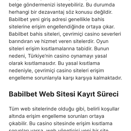
belge göndermenizi isteyebiliriz. Bu durumda
herhangi bir dezavantaj söz konusu değildir.
Babilbet yeni giriş adresi genellikle bahis
sitelerine erişim engellendiğinde ortaya çıkar.
Babilbet bahis siteleri, çevrimiçi casino severleri
barındıran ve hizmet veren sitelerdir. Oyun
siteleri erişim kısıtlamalarına tabidir. Bunun
nedeni, Türkiye’nin casino oynamayı yasal
olarak kısıtlamasıdır. Bu yasal kısıtlama
nedeniyle, çevrimiçi casino siteleri erişim
engelleme sorunlarıyla karşı karşıya kalmaktadır.
Babilbet Web Sitesi Kayıt Süreci
Tüm web sitelerinde olduğu gibi, belirli koşullar
altında erişim engelleme sorunları ortaya
çıkabilir. Bu casino sitesinde erişim kısıtlama
sorunları varsa, web yöneticisi yeni bir site