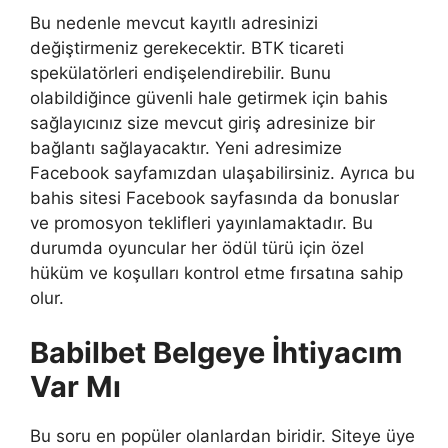
Bu nedenle mevcut kayıtlı adresinizi
değiştirmeniz gerekecektir. BTK ticareti
spekülatörleri endişelendirebilir. Bunu
olabildiğince güvenli hale getirmek için bahis
sağlayıcınız size mevcut giriş adresinize bir
bağlantı sağlayacaktır. Yeni adresimize
Facebook sayfamızdan ulaşabilirsiniz. Ayrıca bu
bahis sitesi Facebook sayfasında da bonuslar
ve promosyon teklifleri yayınlamaktadır. Bu
durumda oyuncular her ödül türü için özel
hüküm ve koşulları kontrol etme fırsatına sahip
olur.
Babilbet Belgeye İhtiyacım
Var Mı
Bu soru en popüler olanlardan biridir. Siteye üye