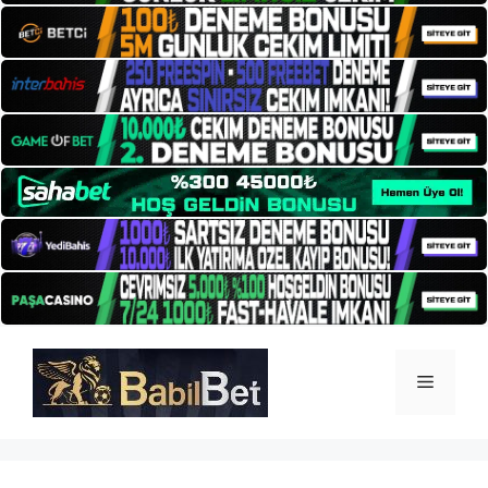
İçeriğe
atla
Menü