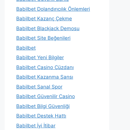
Babilbet Dolandırıcılık Önlemleri
Babilbet Kazanç Çekme
Babilbet Blackjack Demosu
Babilbet Site Beğenileri
Babilbet
Babilbet Yeni Bilgiler
Babilbet Casino Cüzdanı
Babilbet Kazanma Şansı
Babilbet Sanal Spor
Babilbet Güvenilir Casino
Babilbet Bilgi Güvenliği
Babilbet Destek Hattı
Babilbet İyi İtibar