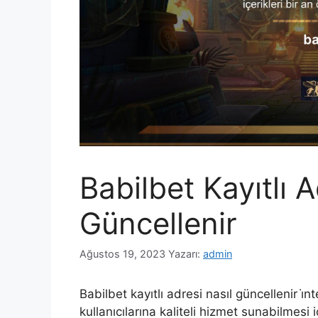
Babilbet Kayıtlı A
Güncellenir
Ağustos 19, 2023
Yazarı:
admin
Babilbet kayıtlı adresi nasıl güncellenir i̇
kullanıcılarına kaliteli hizmet sunabilmesi 