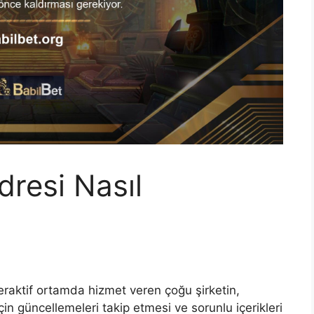
dresi Nasıl
nteraktif ortamda hizmet veren çoğu şirketin,
için güncellemeleri takip etmesi ve sorunlu içerikleri