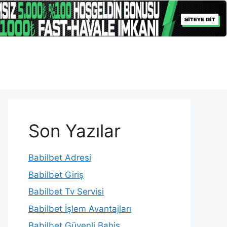
Son Yazılar
Babilbet Adresi
Babilbet Giriş
Babilbet Tv Servisi
Babilbet İşlem Avantajları
Babilbet Güvenli Bahis