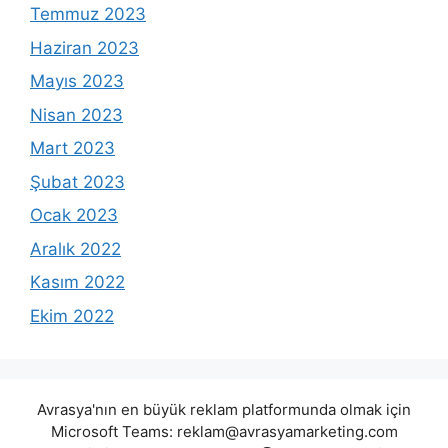
Temmuz 2023
Haziran 2023
Mayıs 2023
Nisan 2023
Mart 2023
Şubat 2023
Ocak 2023
Aralık 2022
Kasım 2022
Ekim 2022
Avrasya'nın en büyük reklam platformunda olmak için
Microsoft Teams:
reklam@avrasyamarketing.com