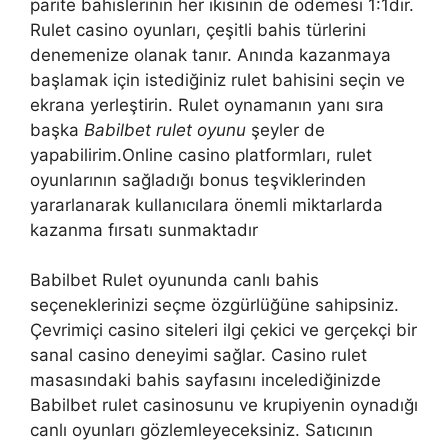
parite bahislerinin her ikisinin de ödemesi 1:1dir.
Rulet casino oyunları, çeşitli bahis türlerini
denemenize olanak tanır. Anında kazanmaya
başlamak için istediğiniz rulet bahisini seçin ve
ekrana yerleştirin. Rulet oynamanın yanı sıra
başka
Babilbet rulet oyunu
şeyler de
yapabilirim.Online casino platformları, rulet
oyunlarının sağladığı bonus teşviklerinden
yararlanarak kullanıcılara önemli miktarlarda
kazanma fırsatı sunmaktadır
Babilbet Rulet oyununda canlı bahis
seçeneklerinizi seçme özgürlüğüne sahipsiniz.
Çevrimiçi casino siteleri ilgi çekici ve gerçekçi bir
sanal casino deneyimi sağlar. Casino rulet
masasındaki bahis sayfasını incelediğinizde
Babilbet rulet casinosunu ve krupiyenin oynadığı
canlı oyunları gözlemleyeceksiniz. Satıcının