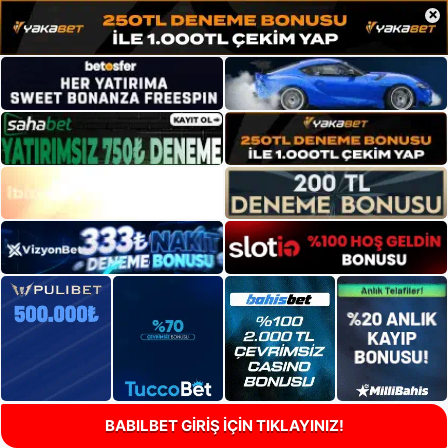
×
BABILBET GİRİŞ İÇİN TIKLAYINIZ!