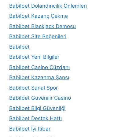
Babilbet Dolandırıcılık Önlemleri
Babilbet Kazanç Çekme
Babilbet Blackjack Demosu
Babilbet Site Beğenileri
Babilbet
Babilbet Yeni Bilgiler
Babilbet Casino Cüzdanı
Babilbet Kazanma Şansı
Babilbet Sanal Spor
Babilbet Güvenilir Casino
Babilbet Bilgi Güvenliği
Babilbet Destek Hattı
Babilbet İyi İtibar