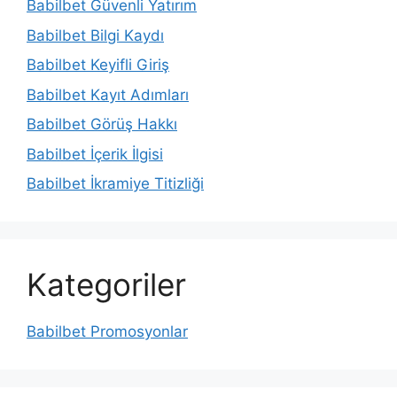
Babilbet Güvenli Yatırım
Babilbet Bilgi Kaydı
Babilbet Keyifli Giriş
Babilbet Kayıt Adımları
Babilbet Görüş Hakkı
Babilbet İçerik İlgisi
Babilbet İkramiye Titizliği
Kategoriler
Babilbet Promosyonlar