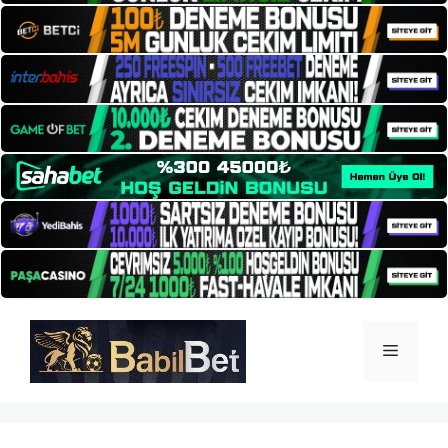
İçeriğe
atla
Menü