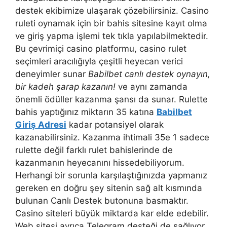
destek ekibimize ulaşarak çözebilirsiniz. Casino
ruleti oynamak için bir bahis sitesine kayıt olma
ve giriş yapma işlemi tek tıkla yapılabilmektedir.
Bu çevrimiçi casino platformu, casino rulet
seçimleri aracılığıyla çeşitli heyecan verici
deneyimler sunar
Babilbet canlı destek oynayın,
bir kadeh şarap kazanın!
ve aynı zamanda
önemli ödüller kazanma şansı da sunar. Rulette
bahis yaptığınız miktarın 35 katına
Babilbet
Giriş Adresi
kadar potansiyel olarak
kazanabilirsiniz. Kazanma ihtimali 35e 1 sadece
rulette değil farklı rulet bahislerinde de
kazanmanın heyecanını hissedebiliyorum.
Herhangi bir sorunla karşılaştığınızda yapmanız
gereken en doğru şey sitenin sağ alt kısmında
bulunan Canlı Destek butonuna basmaktır.
Casino siteleri büyük miktarda kar elde edebilir.
Web sitesi ayrıca Telegram desteği de sağlıyor.