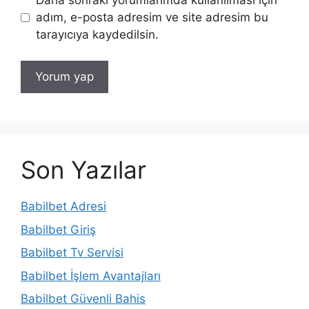
adım, e-posta adresim ve site adresim bu
tarayıcıya kaydedilsin.
Son Yazılar
Babilbet Adresi
Babilbet Giriş
Babilbet Tv Servisi
Babilbet İşlem Avantajları
Babilbet Güvenli Bahis