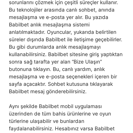
sorunlarını çözmek için çeşitli süreçler kullanır.
Bu teknolojiler arasında canlı sohbet, anında
mesajlaşma ve e-posta yer alır. Bu yazıda
Babilbet anlık mesajlaşma sistemi
anlatılmaktadır. Oyuncular, yukarıda belirtilen
süreler dışında Babilbet ile iletişime geçebilirler.
Bu gibi durumlarda anlık mesajlaşmayı
kullanabilirsiniz. Babilbet sitesine giriş yaptıktan
sonra sağ tarafta yer alan “Bize Ulaşın”
butonuna tıklayın. Bu, canlı yardım, anlık
mesajlaşma ve e-posta seçenekleri içeren bir
sayfa açacaktır. Sohbet kutusuna tıklayarak
Babilbet mesaj gönderebilirsiniz.
Aynı şekilde Babilbet mobil uygulaması
üzerinden de tüm bahis ürünlerine ve oyun
türlerine ulaşabilir ve bunlardan
faydalanabilirsiniz. Hesabınız varsa Babilbet