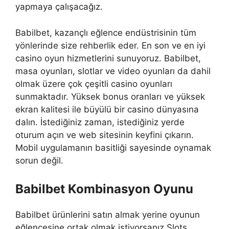
yapmaya çalışacağız.
Babilbet, kazançlı eğlence endüstrisinin tüm
yönlerinde size rehberlik eder. En son ve en iyi
casino oyun hizmetlerini sunuyoruz. Babilbet,
masa oyunları, slotlar ve video oyunları da dahil
olmak üzere çok çeşitli casino oyunları
sunmaktadır. Yüksek bonus oranları ve yüksek
ekran kalitesi ile büyülü bir casino dünyasına
dalın. İstediğiniz zaman, istediğiniz yerde
oturum açın ve web sitesinin keyfini çıkarın.
Mobil uygulamanın basitliği sayesinde oynamak
sorun değil.
Babilbet Kombinasyon Oyunu
Babilbet ürünlerini satın almak yerine oyunun
eğlencesine ortak olmak istiyorsanız Slots