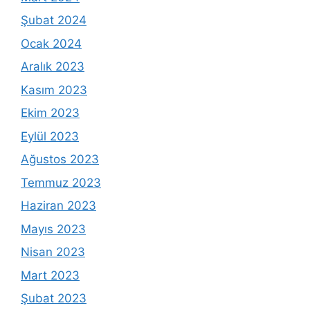
Şubat 2024
Ocak 2024
Aralık 2023
Kasım 2023
Ekim 2023
Eylül 2023
Ağustos 2023
Temmuz 2023
Haziran 2023
Mayıs 2023
Nisan 2023
Mart 2023
Şubat 2023