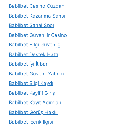
Babilbet Casino Cüzdanı
Babilbet Kazanma Şansı
Babilbet Sanal Spor
Babilbet Güvenilir Casino
Babilbet Bilgi Güvenliği
Babilbet Destek Hattı
Babilbet İyi İtibar
Babilbet Güvenli Yatırım
Babilbet Bilgi Kaydı
Babilbet Keyifli Giriş
Babilbet Kayıt Adımları
Babilbet Görüş Hakkı
Babilbet İçerik İlgisi