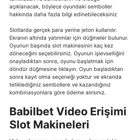
açıklanacak, böylece oyundaki semboller
hakkında daha fazla bilgi edinebileceksiniz
Slotlarda gerçek para yerine jeton kullanılır.
Ekranın altında yatırımlar için düğmeler bulunur.
Oyunun başında slot makinesinin kaç kez
döneceğini seçebilirsiniz. Oyunun işlevselliğini
onayladıktan sonra, oyunu başlatmak için
döndür düğmesine tıklayın. Oyun başladıktan
sonra kayıt olma seçeneği yoktur ve ekranda
tetiklediğiniz sembollere ve kazandığınız
kombinasyonlara göre ödeme alırsınız.
Babilbet Video Erişimi
Slot Makineleri