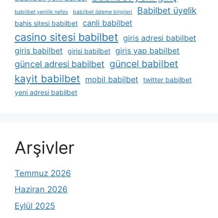
Babilbet üyelik
babilbet yenilik nefes
babilbet ödeme bilgileri
canli babilbet
bahis sitesi babilbet
casino sitesi babilbet
giris adresi babilbet
giris babilbet
giris yap babilbet
girisi babilbet
güncel babilbet
güncel adresi babilbet
kayit babilbet
mobil babilbet
twitter babilbet
yeni adresi babilbet
Arşivler
Temmuz 2026
Haziran 2026
Eylül 2025