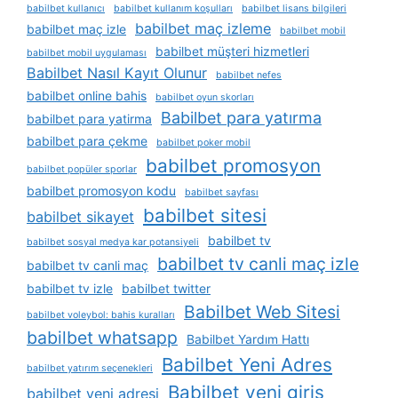
babilbet kullanıcı
babilbet kullanım koşulları
babilbet lisans bilgileri
babilbet maç izleme
babilbet maç izle
babilbet mobil
babilbet müşteri hizmetleri
babilbet mobil uygulaması
Babilbet Nasıl Kayıt Olunur
babilbet nefes
babilbet online bahis
babilbet oyun skorları
Babilbet para yatırma
babilbet para yatirma
babilbet para çekme
babilbet poker mobil
babilbet promosyon
babilbet popüler sporlar
babilbet promosyon kodu
babilbet sayfası
babilbet sitesi
babilbet sikayet
babilbet tv
babilbet sosyal medya kar potansiyeli
babilbet tv canli maç izle
babilbet tv canli maç
babilbet tv izle
babilbet twitter
Babilbet Web Sitesi
babilbet voleybol: bahis kuralları
babilbet whatsapp
Babilbet Yardım Hattı
Babilbet Yeni Adres
babilbet yatırım seçenekleri
Babilbet yeni giriş
babilbet yeni adresi