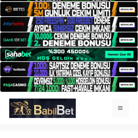
İçeriğe
atla
Menü