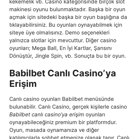
kekemelik vb. Casino kategorisinde birçok slot
makinesi oyunu bulunmaktadır. Başka bir oyun
açmak için sitedeki başka bir oyun başlığına da
tıklayabilirsiniz. Bu oyunları oynayabilmek için
siteye üye olmalısınız. Demo seçenekleri
yalnızca slotlar için mevcuttur. Diğer casino
oyunları; Mega Ball, En İyi Kartlar, Şansını
Dönüştür, Jingle Spin, vb. Sonuçta bu bir oyun.
Babilbet Canlı Casino’ya
Erişim
Canlı casino oyunları Babilbet menüsünde
bulunabilir. Canlı Casino, gerçek kişilerle casino
Babilbet canlı casino’ya erişim
oyunları
oynayabileceğiniz premium bir platformdur.
Oyun, masada oynamanıza ve diğer
katılımcılarla sohbet etmenize olanak tanır. Canlı