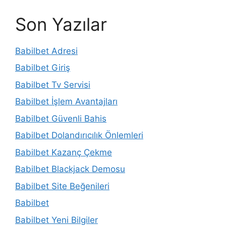
Son Yazılar
Babilbet Adresi
Babilbet Giriş
Babilbet Tv Servisi
Babilbet İşlem Avantajları
Babilbet Güvenli Bahis
Babilbet Dolandırıcılık Önlemleri
Babilbet Kazanç Çekme
Babilbet Blackjack Demosu
Babilbet Site Beğenileri
Babilbet
Babilbet Yeni Bilgiler