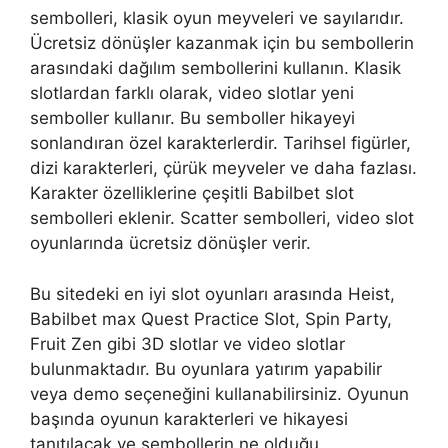
sembolleri, klasik oyun meyveleri ve sayılarıdır.
Ücretsiz dönüşler kazanmak için bu sembollerin
arasındaki dağılım sembollerini kullanın. Klasik
slotlardan farklı olarak, video slotlar yeni
semboller kullanır. Bu semboller hikayeyi
sonlandıran özel karakterlerdir. Tarihsel figürler,
dizi karakterleri, çürük meyveler ve daha fazlası.
Karakter özelliklerine çeşitli Babilbet slot
sembolleri eklenir. Scatter sembolleri, video slot
oyunlarında ücretsiz dönüşler verir.
Bu sitedeki en iyi slot oyunları arasında Heist,
Babilbet max Quest Practice Slot, Spin Party,
Fruit Zen gibi 3D slotlar ve video slotlar
bulunmaktadır. Bu oyunlara yatırım yapabilir
veya demo seçeneğini kullanabilirsiniz. Oyunun
başında oyunun karakterleri ve hikayesi
tanıtılacak ve sembollerin ne olduğu