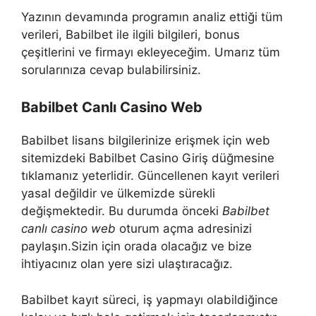
Yazının devamında programın analiz ettiği tüm
verileri, Babilbet ile ilgili bilgileri, bonus
çeşitlerini ve firmayı ekleyeceğim. Umarız tüm
sorularınıza cevap bulabilirsiniz.
Babilbet Canlı Casino Web
Babilbet lisans bilgilerinize erişmek için web
sitemizdeki Babilbet Casino Giriş düğmesine
tıklamanız yeterlidir. Güncellenen kayıt verileri
yasal değildir ve ülkemizde sürekli
değişmektedir. Bu durumda önceki
Babilbet
canlı casino web
oturum açma adresinizi
paylaşın.Sizin için orada olacağız ve bize
ihtiyacınız olan yere sizi ulaştıracağız.
Babilbet kayıt süreci, iş yapmayı olabildiğince