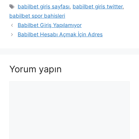
Etiketler
babilbet giriş sayfası
,
babilbet giris twitter
,
babilbet spor bahisleri
Babilbet Giriş Yapılamıyor
Babilbet Hesabı Açmak İçin Adres
Yorum yapın
Yorum