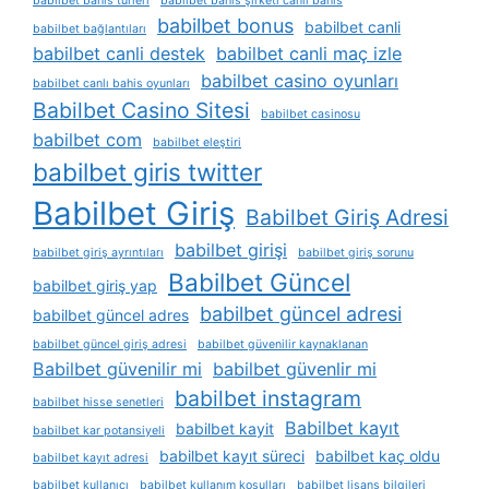
babilbet bahis türleri
babilbet bahis şirketi canlı bahis
babilbet bonus
babilbet canli
babilbet bağlantıları
babilbet canli destek
babilbet canli maç izle
babilbet casino oyunları
babilbet canlı bahis oyunları
Babilbet Casino Sitesi
babilbet casinosu
babilbet com
babilbet eleştiri
babilbet giris twitter
Babilbet Giriş
Babilbet Giriş Adresi
babilbet girişi
babilbet giriş ayrıntıları
babilbet giriş sorunu
Babilbet Güncel
babilbet giriş yap
babilbet güncel adresi
babilbet güncel adres
babilbet güncel giriş adresi
babilbet güvenilir kaynaklanan
Babilbet güvenilir mi
babilbet güvenlir mi
babilbet instagram
babilbet hisse senetleri
Babilbet kayıt
babilbet kayit
babilbet kar potansiyeli
babilbet kayıt süreci
babilbet kaç oldu
babilbet kayıt adresi
babilbet kullanıcı
babilbet kullanım koşulları
babilbet lisans bilgileri