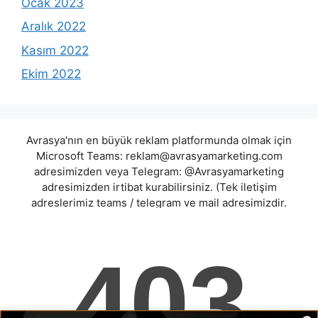
Ocak 2023
Aralık 2022
Kasım 2022
Ekim 2022
Avrasya'nın en büyük reklam platformunda olmak için
Microsoft Teams:
reklam@avrasyamarketing.com
adresimizden veya Telegram: @Avrasyamarketing
adresimizden irtibat kurabilirsiniz. (Tek iletişim
adreslerimiz teams / telegram ve mail adresimizdir.
Harici hiçbir iletişim adresimiz bulunmamaktadır.
Lütfen itibar etmeyiniz.) Türkiye yasalarına göre 7258
sayılı kanun uyarınca yasa dışı bahis oynamanın
cezaları mevcuttur. Şu an bulunduğunuz site hiç bir
şekilde illegal bahis oyunları oynatmıyor ve oynamaya
aracı olmuyordur.
asporbet
|
limosbet
|
betcasper
|
jestbahis
|
ozanbet
|
celticbet
|
casinobeymen
|