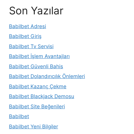
Son Yazılar
Babilbet Adresi
Babilbet Giriş
Babilbet Tv Servisi
Babilbet İşlem Avantajları
Babilbet Güvenli Bahis
Babilbet Dolandırıcılık Önlemleri
Babilbet Kazanç Çekme
Babilbet Blackjack Demosu
Babilbet Site Beğenileri
Babilbet
Babilbet Yeni Bilgiler