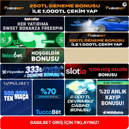
×
BABILBET GİRİŞ İÇİN TIKLAYINIZ!