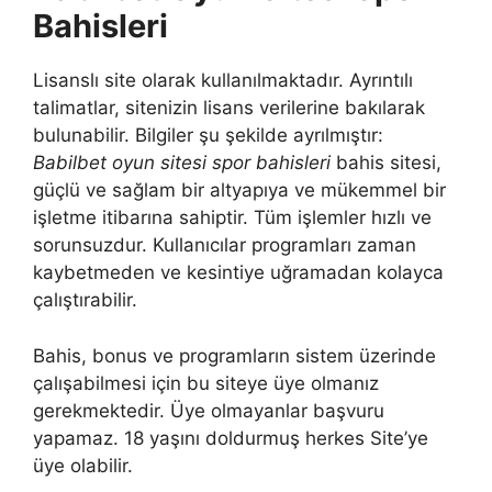
Bahisleri
Lisanslı site olarak kullanılmaktadır. Ayrıntılı
talimatlar, sitenizin lisans verilerine bakılarak
bulunabilir. Bilgiler şu şekilde ayrılmıştır:
Babilbet oyun sitesi spor bahisleri
bahis sitesi,
güçlü ve sağlam bir altyapıya ve mükemmel bir
işletme itibarına sahiptir. Tüm işlemler hızlı ve
sorunsuzdur. Kullanıcılar programları zaman
kaybetmeden ve kesintiye uğramadan kolayca
çalıştırabilir.
Bahis, bonus ve programların sistem üzerinde
çalışabilmesi için bu siteye üye olmanız
gerekmektedir. Üye olmayanlar başvuru
yapamaz. 18 yaşını doldurmuş herkes Site’ye
üye olabilir.