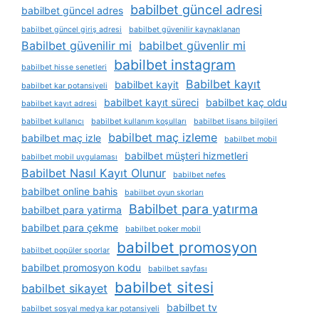
babilbet güncel adresi
babilbet güncel adres
babilbet güncel giriş adresi
babilbet güvenilir kaynaklanan
Babilbet güvenilir mi
babilbet güvenlir mi
babilbet instagram
babilbet hisse senetleri
Babilbet kayıt
babilbet kayit
babilbet kar potansiyeli
babilbet kayıt süreci
babilbet kaç oldu
babilbet kayıt adresi
babilbet kullanıcı
babilbet kullanım koşulları
babilbet lisans bilgileri
babilbet maç izleme
babilbet maç izle
babilbet mobil
babilbet müşteri hizmetleri
babilbet mobil uygulaması
Babilbet Nasıl Kayıt Olunur
babilbet nefes
babilbet online bahis
babilbet oyun skorları
Babilbet para yatırma
babilbet para yatirma
babilbet para çekme
babilbet poker mobil
babilbet promosyon
babilbet popüler sporlar
babilbet promosyon kodu
babilbet sayfası
babilbet sitesi
babilbet sikayet
babilbet tv
babilbet sosyal medya kar potansiyeli