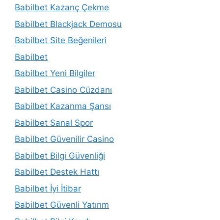
Babilbet Kazanç Çekme
Babilbet Blackjack Demosu
Babilbet Site Beğenileri
Babilbet
Babilbet Yeni Bilgiler
Babilbet Casino Cüzdanı
Babilbet Kazanma Şansı
Babilbet Sanal Spor
Babilbet Güvenilir Casino
Babilbet Bilgi Güvenliği
Babilbet Destek Hattı
Babilbet İyi İtibar
Babilbet Güvenli Yatırım