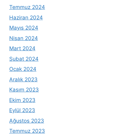
Temmuz 2024
Haziran 2024
Mayıs 2024
Nisan 2024
Mart 2024
Şubat 2024
Ocak 2024
Aralık 2023
Kasım 2023
Ekim 2023
Eylül 2023
Ağustos 2023
Temmuz 2023