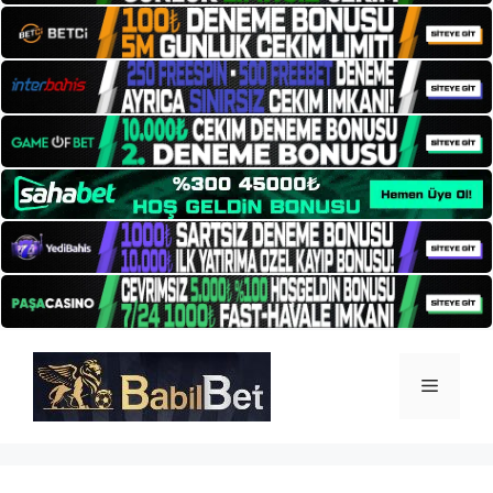
İçeriğe
atla
Menü