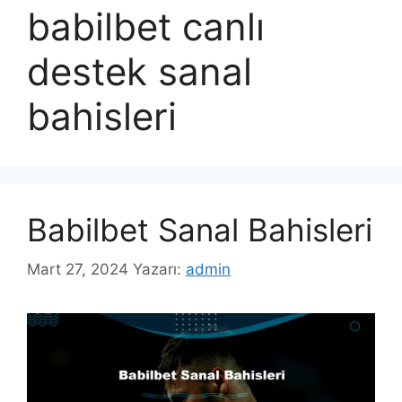
babilbet canlı
destek sanal
bahisleri
Babilbet Sanal Bahisleri
Mart 27, 2024
Yazarı:
admin