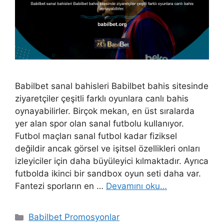
Babilbet sanal bahisleri Babilbet bahis sitesinde
ziyaretçiler çeşitli farklı oyunlara canlı bahis
oynayabilirler. Birçok mekan, en üst sıralarda
yer alan spor olan sanal futbolu kullanıyor.
Futbol maçları sanal futbol kadar fiziksel
değildir ancak görsel ve işitsel özellikleri onları
izleyiciler için daha büyüleyici kılmaktadır. Ayrıca
futbolda ikinci bir sandbox oyun seti daha var.
Fantezi sporların en …
Devamını oku…
Kategoriler
Babilbet Promosyonlar