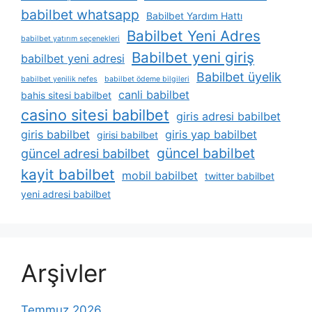
babilbet whatsapp
Babilbet Yardım Hattı
Babilbet Yeni Adres
babilbet yatırım seçenekleri
Babilbet yeni giriş
babilbet yeni adresi
Babilbet üyelik
babilbet yenilik nefes
babilbet ödeme bilgileri
canli babilbet
bahis sitesi babilbet
casino sitesi babilbet
giris adresi babilbet
giris babilbet
giris yap babilbet
girisi babilbet
güncel babilbet
güncel adresi babilbet
kayit babilbet
mobil babilbet
twitter babilbet
yeni adresi babilbet
Arşivler
Temmuz 2026