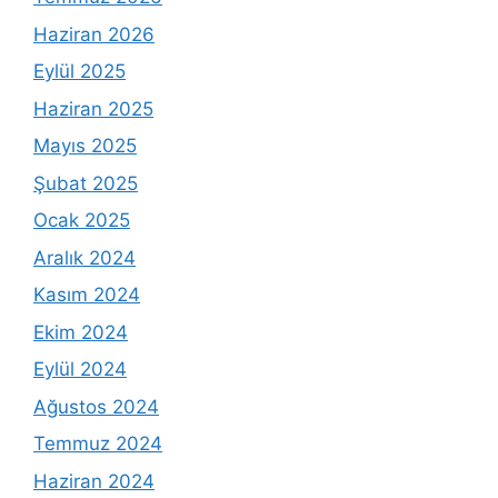
Haziran 2026
Eylül 2025
Haziran 2025
Mayıs 2025
Şubat 2025
Ocak 2025
Aralık 2024
Kasım 2024
Ekim 2024
Eylül 2024
Ağustos 2024
Temmuz 2024
Haziran 2024