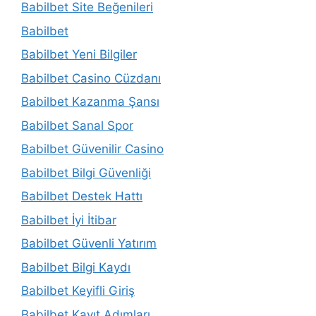
Babilbet Site Beğenileri
Babilbet
Babilbet Yeni Bilgiler
Babilbet Casino Cüzdanı
Babilbet Kazanma Şansı
Babilbet Sanal Spor
Babilbet Güvenilir Casino
Babilbet Bilgi Güvenliği
Babilbet Destek Hattı
Babilbet İyi İtibar
Babilbet Güvenli Yatırım
Babilbet Bilgi Kaydı
Babilbet Keyifli Giriş
Babilbet Kayıt Adımları