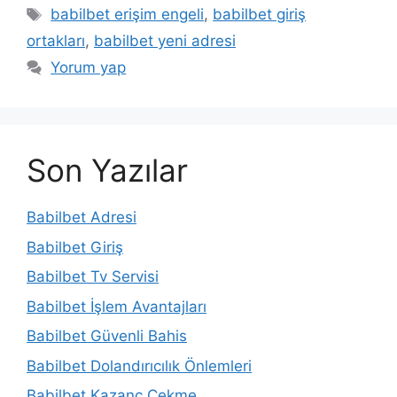
Etiketler
babilbet erişim engeli
,
babilbet giriş
ortakları
,
babilbet yeni adresi
Yorum yap
Son Yazılar
Babilbet Adresi
Babilbet Giriş
Babilbet Tv Servisi
Babilbet İşlem Avantajları
Babilbet Güvenli Bahis
Babilbet Dolandırıcılık Önlemleri
Babilbet Kazanç Çekme