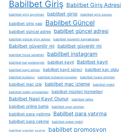
Babilbet Giriş
Babilbet Giriş Adresi
babilbet girişi
babilbet giriş ayrıntıları
babilbet giriş sorunu
Babilbet Güncel
babilbet giriş yap
babilbet güncel adresi
babilbet güncel adres
babilbet güncel giriş adresi
babilbet güvenilir kaynaklanan
Babilbet güvenilir mi
babilbet güvenlir mi
babilbet instagram
babilbet hisse senetleri
Babilbet kayıt
babilbet kayit
babilbet kar potansiyeli
babilbet kayıt süreci
babilbet kaç oldu
babilbet kayıt adresi
babilbet kullanıcı
babilbet kullanım koşulları
babilbet lisans bilgileri
babilbet maç izleme
babilbet maç izle
babilbet mobil
babilbet müşteri hizmetleri
babilbet mobil uygulaması
Babilbet Nasıl Kayıt Olunur
babilbet nefes
babilbet online bahis
babilbet oyun skorları
Babilbet para yatırma
babilbet para yatirma
babilbet para çekme
babilbet poker mobil
babilbet promosyon
babilbet popüler sporlar