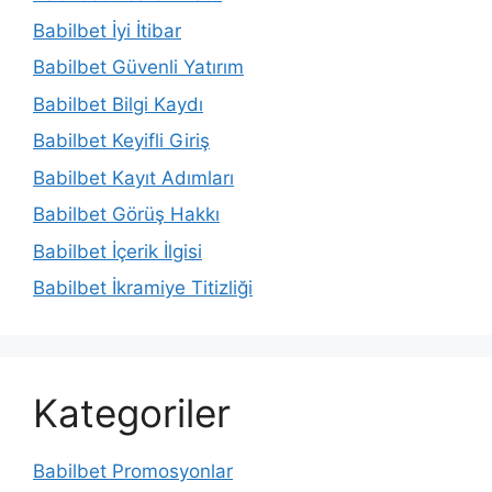
Babilbet İyi İtibar
Babilbet Güvenli Yatırım
Babilbet Bilgi Kaydı
Babilbet Keyifli Giriş
Babilbet Kayıt Adımları
Babilbet Görüş Hakkı
Babilbet İçerik İlgisi
Babilbet İkramiye Titizliği
Kategoriler
Babilbet Promosyonlar