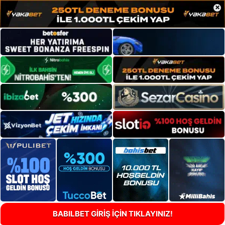
×
BABILBET GİRİŞ İÇİN TIKLAYINIZ!