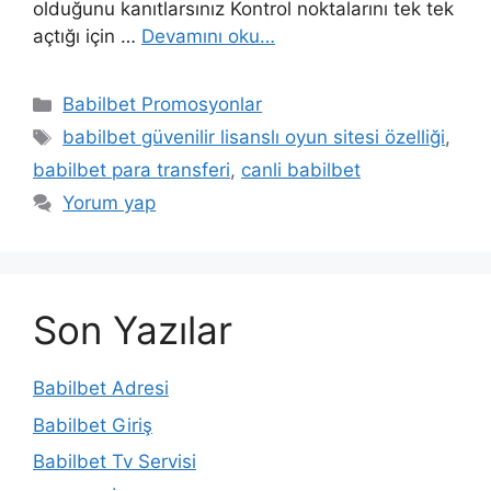
olduğunu kanıtlarsınız Kontrol noktalarını tek tek
açtığı için …
Devamını oku…
Kategoriler
Babilbet Promosyonlar
Etiketler
babilbet güvenilir lisanslı oyun sitesi özelliği
,
babilbet para transferi
,
canli babilbet
Yorum yap
Son Yazılar
Babilbet Adresi
Babilbet Giriş
Babilbet Tv Servisi