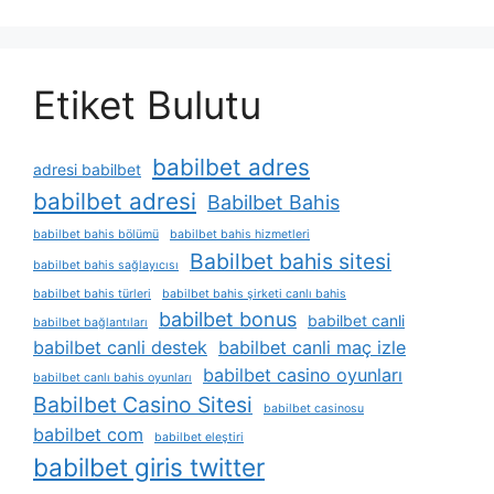
Etiket Bulutu
babilbet adres
adresi babilbet
babilbet adresi
Babilbet Bahis
babilbet bahis bölümü
babilbet bahis hizmetleri
Babilbet bahis sitesi
babilbet bahis sağlayıcısı
babilbet bahis türleri
babilbet bahis şirketi canlı bahis
babilbet bonus
babilbet canli
babilbet bağlantıları
babilbet canli destek
babilbet canli maç izle
babilbet casino oyunları
babilbet canlı bahis oyunları
Babilbet Casino Sitesi
babilbet casinosu
babilbet com
babilbet eleştiri
babilbet giris twitter