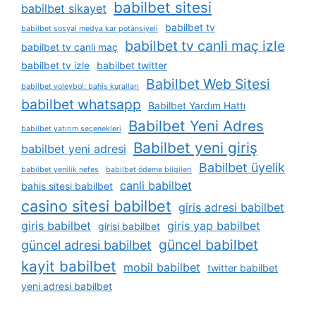
babilbet sitesi
babilbet sikayet
babilbet tv
babilbet sosyal medya kar potansiyeli
babilbet tv canli maç izle
babilbet tv canli maç
babilbet tv izle
babilbet twitter
Babilbet Web Sitesi
babilbet voleybol: bahis kuralları
babilbet whatsapp
Babilbet Yardım Hattı
Babilbet Yeni Adres
babilbet yatırım seçenekleri
Babilbet yeni giriş
babilbet yeni adresi
Babilbet üyelik
babilbet yenilik nefes
babilbet ödeme bilgileri
canli babilbet
bahis sitesi babilbet
casino sitesi babilbet
giris adresi babilbet
giris babilbet
giris yap babilbet
girisi babilbet
güncel babilbet
güncel adresi babilbet
kayit babilbet
mobil babilbet
twitter babilbet
yeni adresi babilbet