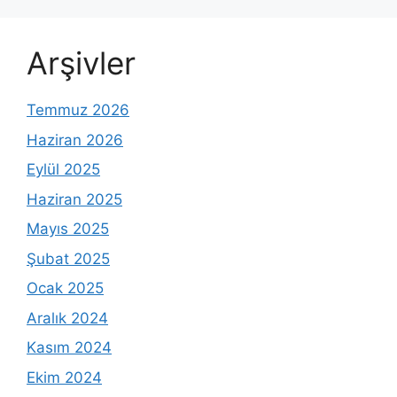
Arşivler
Temmuz 2026
Haziran 2026
Eylül 2025
Haziran 2025
Mayıs 2025
Şubat 2025
Ocak 2025
Aralık 2024
Kasım 2024
Ekim 2024