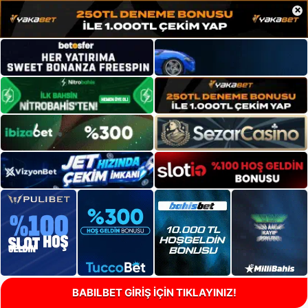
×
BABILBET GİRİŞ İÇİN TIKLAYINIZ!