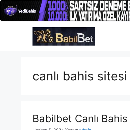
İçeriğe
atla
canlı bahis sitesi
Babilbet Canlı Bahis 
Haziran 5, 2024
Yazarı:
admin