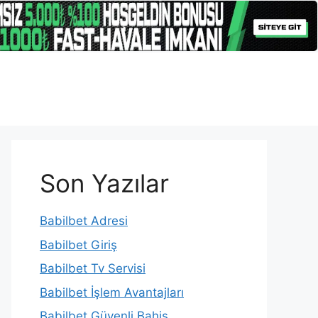
Son Yazılar
Babilbet Adresi
Babilbet Giriş
Babilbet Tv Servisi
Babilbet İşlem Avantajları
Babilbet Güvenli Bahis