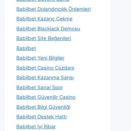
Babilbet Dolandırıcılık Önlemleri
Babilbet Kazanç Çekme
Babilbet Blackjack Demosu
Babilbet Site Beğenileri
Babilbet
Babilbet Yeni Bilgiler
Babilbet Casino Cüzdanı
Babilbet Kazanma Şansı
Babilbet Sanal Spor
Babilbet Güvenilir Casino
Babilbet Bilgi Güvenliği
Babilbet Destek Hattı
Babilbet İyi İtibar