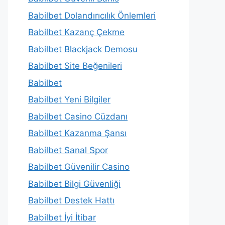
Babilbet Dolandırıcılık Önlemleri
Babilbet Kazanç Çekme
Babilbet Blackjack Demosu
Babilbet Site Beğenileri
Babilbet
Babilbet Yeni Bilgiler
Babilbet Casino Cüzdanı
Babilbet Kazanma Şansı
Babilbet Sanal Spor
Babilbet Güvenilir Casino
Babilbet Bilgi Güvenliği
Babilbet Destek Hattı
Babilbet İyi İtibar