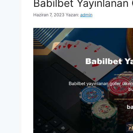
Babilbet Yayınlanan 
Haziran 7, 2023
Yazarı:
admin