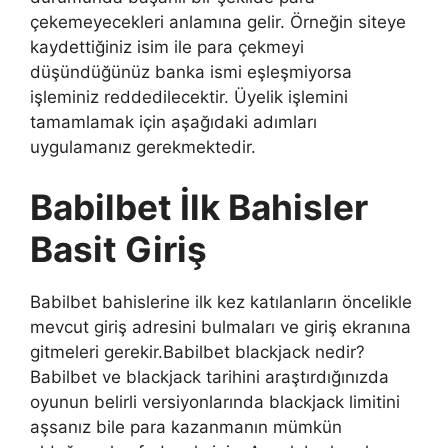
çekemeyecekleri anlamına gelir. Örneğin siteye
kaydettiğiniz isim ile para çekmeyi
düşündüğünüz banka ismi eşleşmiyorsa
işleminiz reddedilecektir. Üyelik işlemini
tamamlamak için aşağıdaki adımları
uygulamanız gerekmektedir.
Babilbet İlk Bahisler
Basit Giriş
Babilbet bahislerine ilk kez katılanların öncelikle
mevcut giriş adresini bulmaları ve giriş ekranına
gitmeleri gerekir.Babilbet blackjack nedir?
Babilbet ve blackjack tarihini araştırdığınızda
oyunun belirli versiyonlarında blackjack limitini
aşsanız bile para kazanmanın mümkün