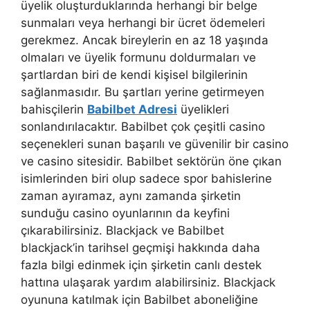
üyelik oluşturduklarında herhangi bir belge
sunmaları veya herhangi bir ücret ödemeleri
gerekmez. Ancak bireylerin en az 18 yaşında
olmaları ve üyelik formunu doldurmaları ve
şartlardan biri de kendi kişisel bilgilerinin
sağlanmasıdır. Bu şartları yerine getirmeyen
bahisçilerin
Babilbet Adresi
üyelikleri
sonlandırılacaktır. Babilbet çok çeşitli casino
seçenekleri sunan başarılı ve güvenilir bir casino
ve casino sitesidir. Babilbet sektörün öne çıkan
isimlerinden biri olup sadece spor bahislerine
zaman ayıramaz, aynı zamanda şirketin
sunduğu casino oyunlarının da keyfini
çıkarabilirsiniz. Blackjack ve Babilbet
blackjack’in tarihsel geçmişi hakkında daha
fazla bilgi edinmek için şirketin canlı destek
hattına ulaşarak yardım alabilirsiniz. Blackjack
oyununa katılmak için Babilbet aboneliğine