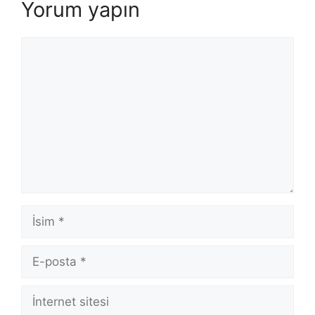
Yorum yapın
Yorum
İsim
E-
posta
İnternet
sitesi