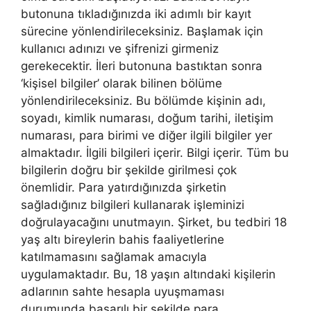
butonuna tıkladığınızda iki adımlı bir kayıt
sürecine yönlendirileceksiniz. Başlamak için
kullanıcı adınızı ve şifrenizi girmeniz
gerekecektir. İleri butonuna bastıktan sonra
‘kişisel bilgiler’ olarak bilinen bölüme
yönlendirileceksiniz. Bu bölümde kişinin adı,
soyadı, kimlik numarası, doğum tarihi, iletişim
numarası, para birimi ve diğer ilgili bilgiler yer
almaktadır. İlgili bilgileri içerir. Bilgi içerir. Tüm bu
bilgilerin doğru bir şekilde girilmesi çok
önemlidir. Para yatırdığınızda şirketin
sağladığınız bilgileri kullanarak işleminizi
doğrulayacağını unutmayın. Şirket, bu tedbiri 18
yaş altı bireylerin bahis faaliyetlerine
katılmamasını sağlamak amacıyla
uygulamaktadır. Bu, 18 yaşın altındaki kişilerin
adlarının sahte hesapla uyuşmaması
durumunda başarılı bir şekilde para