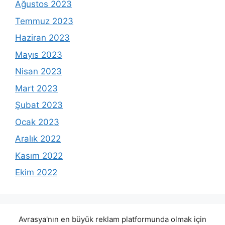
Ağustos 2023
Temmuz 2023
Haziran 2023
Mayıs 2023
Nisan 2023
Mart 2023
Şubat 2023
Ocak 2023
Aralık 2022
Kasım 2022
Ekim 2022
Avrasya'nın en büyük reklam platformunda olmak için