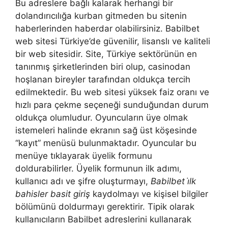
Bu adreslere bağlı kalarak herhangi bir
dolandırıcılığa kurban gitmeden bu sitenin
haberlerinden haberdar olabilirsiniz. Babilbet
web sitesi Türkiye’de güvenilir, lisanslı ve kaliteli
bir web sitesidir. Site, Türkiye sektörünün en
tanınmış şirketlerinden biri olup, casinodan
hoşlanan bireyler tarafından oldukça tercih
edilmektedir. Bu web sitesi yüksek faiz oranı ve
hızlı para çekme seçeneği sunduğundan durum
oldukça olumludur. Oyuncuların üye olmak
istemeleri halinde ekranın sağ üst köşesinde
“kayıt” menüsü bulunmaktadır. Oyuncular bu
menüye tıklayarak üyelik formunu
doldurabilirler. Üyelik formunun ilk adımı,
kullanıcı adı ve şifre oluşturmayı,
Babilbet i̇lk
bahisler basit giriş
kaydolmayı ve kişisel bilgiler
bölümünü doldurmayı gerektirir. Tipik olarak
kullanıcıların Babilbet adreslerini kullanarak