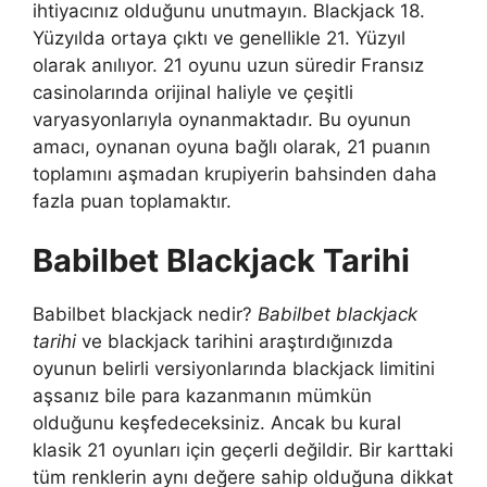
ihtiyacınız olduğunu unutmayın. Blackjack 18.
Yüzyılda ortaya çıktı ve genellikle 21. Yüzyıl
olarak anılıyor. 21 oyunu uzun süredir Fransız
casinolarında orijinal haliyle ve çeşitli
varyasyonlarıyla oynanmaktadır. Bu oyunun
amacı, oynanan oyuna bağlı olarak, 21 puanın
toplamını aşmadan krupiyerin bahsinden daha
fazla puan toplamaktır.
Babilbet Blackjack Tarihi
Babilbet blackjack nedir?
Babilbet blackjack
tarihi
ve blackjack tarihini araştırdığınızda
oyunun belirli versiyonlarında blackjack limitini
aşsanız bile para kazanmanın mümkün
olduğunu keşfedeceksiniz. Ancak bu kural
klasik 21 oyunları için geçerli değildir. Bir karttaki
tüm renklerin aynı değere sahip olduğuna dikkat