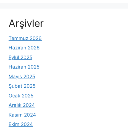
Arşivler
Temmuz 2026
Haziran 2026
Eylül 2025
Haziran 2025
Mayıs 2025
Şubat 2025
Ocak 2025
Aralık 2024
Kasım 2024
Ekim 2024