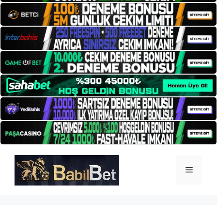
İçeriğe
atla
Menü