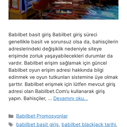
Babilbet basit giriş Babilbet giriş süreci
genellikle basit ve sorunsuz olsa da, bahisçilerin
adreslerindeki değişiklik nedeniyle siteye
erişimde zorluk yaşayabilecekleri durumlar da
vardır. Babilbet erişim sağlamak için güncel
Babilbet oyun erişim adresi hakkında bilgi
edinmek ve oyun tutkunları sistemine üye olmak
şarttır. Babilbet erişmek için lütfen mevcut giriş
adresi olan Babilbet.Com’u kullanarak giriş
yapın. Bahisçiler, …
Devamını oku…
Kategoriler
Babilbet Promosyonlar
Etiketler
babilbet basit giriş
,
babilbet blackjack tarihi
,