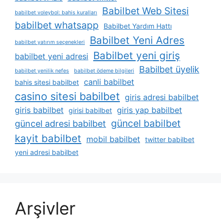
Babilbet Web Sitesi
babilbet voleybol: bahis kuralları
babilbet whatsapp
Babilbet Yardım Hattı
Babilbet Yeni Adres
babilbet yatırım seçenekleri
Babilbet yeni giriş
babilbet yeni adresi
Babilbet üyelik
babilbet yenilik nefes
babilbet ödeme bilgileri
canli babilbet
bahis sitesi babilbet
casino sitesi babilbet
giris adresi babilbet
giris babilbet
giris yap babilbet
girisi babilbet
güncel babilbet
güncel adresi babilbet
kayit babilbet
mobil babilbet
twitter babilbet
yeni adresi babilbet
Arşivler