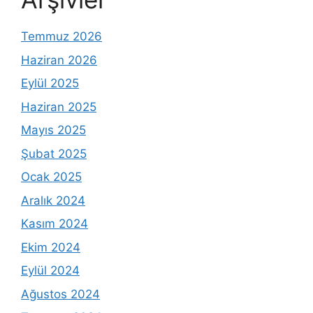
Temmuz 2026
Haziran 2026
Eylül 2025
Haziran 2025
Mayıs 2025
Şubat 2025
Ocak 2025
Aralık 2024
Kasım 2024
Ekim 2024
Eylül 2024
Ağustos 2024