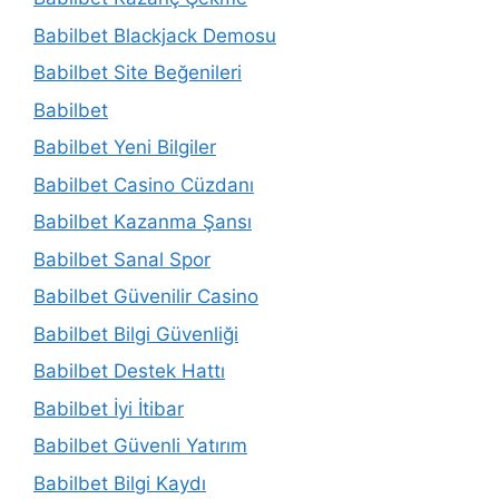
Babilbet Blackjack Demosu
Babilbet Site Beğenileri
Babilbet
Babilbet Yeni Bilgiler
Babilbet Casino Cüzdanı
Babilbet Kazanma Şansı
Babilbet Sanal Spor
Babilbet Güvenilir Casino
Babilbet Bilgi Güvenliği
Babilbet Destek Hattı
Babilbet İyi İtibar
Babilbet Güvenli Yatırım
Babilbet Bilgi Kaydı