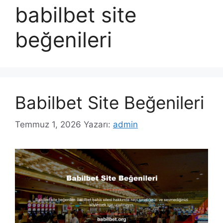
babilbet site
beğenileri
Babilbet Site Beğenileri
Temmuz 1, 2026
Yazarı:
admin