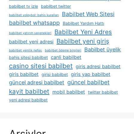
babilbet tv izle
babilbet twitter
Babilbet Web Sitesi
babilbet voleybol: bahis kuralları
babilbet whatsapp
Babilbet Yardım Hattı
Babilbet Yeni Adres
babilbet yatırım seçenekleri
Babilbet yeni giriş
babilbet yeni adresi
Babilbet üyelik
babilbet yenilik nefes
babilbet ödeme bilgileri
canli babilbet
bahis sitesi babilbet
casino sitesi babilbet
giris adresi babilbet
giris babilbet
giris yap babilbet
girisi babilbet
güncel babilbet
güncel adresi babilbet
kayit babilbet
mobil babilbet
twitter babilbet
yeni adresi babilbet
Arşivler