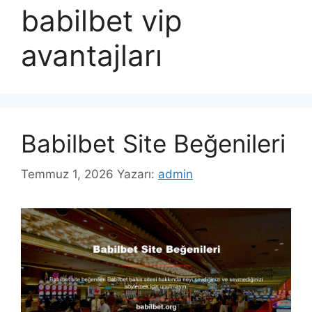
babilbet vip
avantajları
Babilbet Site Beğenileri
Temmuz 1, 2026
Yazarı:
admin