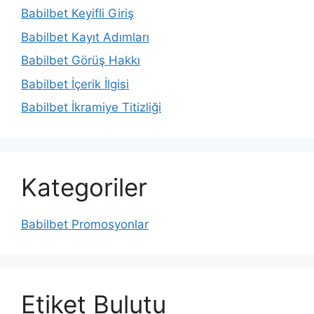
Babilbet Keyifli Giriş
Babilbet Kayıt Adımları
Babilbet Görüş Hakkı
Babilbet İçerik İlgisi
Babilbet İkramiye Titizliği
Kategoriler
Babilbet Promosyonlar
Etiket Bulutu