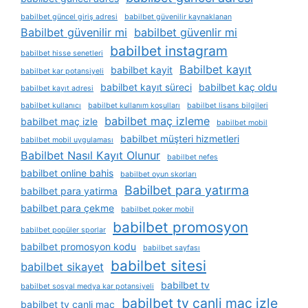
babilbet güncel giriş adresi
babilbet güvenilir kaynaklanan
Babilbet güvenilir mi
babilbet güvenlir mi
babilbet instagram
babilbet hisse senetleri
Babilbet kayıt
babilbet kayit
babilbet kar potansiyeli
babilbet kayıt süreci
babilbet kaç oldu
babilbet kayıt adresi
babilbet kullanıcı
babilbet kullanım koşulları
babilbet lisans bilgileri
babilbet maç izleme
babilbet maç izle
babilbet mobil
babilbet müşteri hizmetleri
babilbet mobil uygulaması
Babilbet Nasıl Kayıt Olunur
babilbet nefes
babilbet online bahis
babilbet oyun skorları
Babilbet para yatırma
babilbet para yatirma
babilbet para çekme
babilbet poker mobil
babilbet promosyon
babilbet popüler sporlar
babilbet promosyon kodu
babilbet sayfası
babilbet sitesi
babilbet sikayet
babilbet tv
babilbet sosyal medya kar potansiyeli
babilbet tv canli maç izle
babilbet tv canli maç